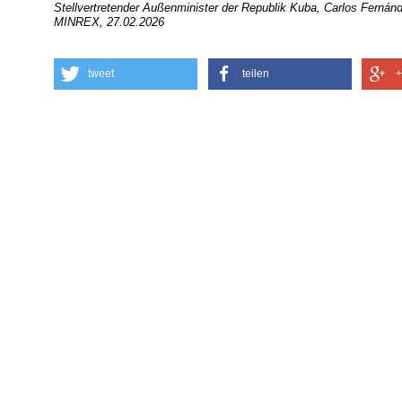
Stellvertretender Außenminister der Republik Kuba, Carlos Fernán
MINREX, 27.02.2026
tweet
teilen