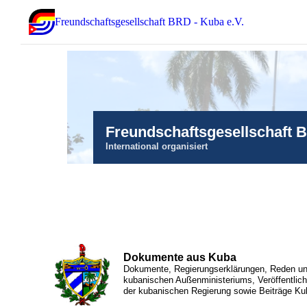
Freundschaftsgesellschaft BRD - Kuba e.V.
Freundschaftsgesellschaft 
International organisiert
Dokumente aus Kuba
Dokumente, Regierungserklärungen, Reden und
kubanischen Außenministeriums, Veröffentlic
der kubanischen Regierung sowie Beiträge Ku