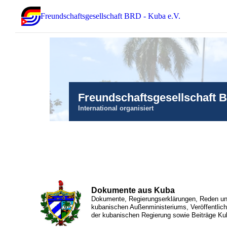
Freundschaftsgesellschaft BRD - Kuba e.V.
Freundschaftsgesellschaft 
International organisiert
Dokumente aus Kuba
Dokumente, Regierungserklärungen, Reden und
kubanischen Außenministeriums, Veröffentlic
der kubanischen Regierung sowie Beiträge Ku