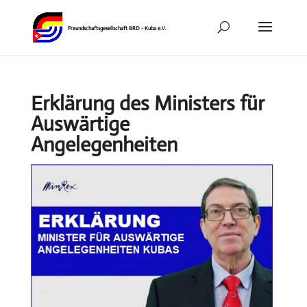
Erklärung des Ministers für
Auswärtige
Angelegenheiten