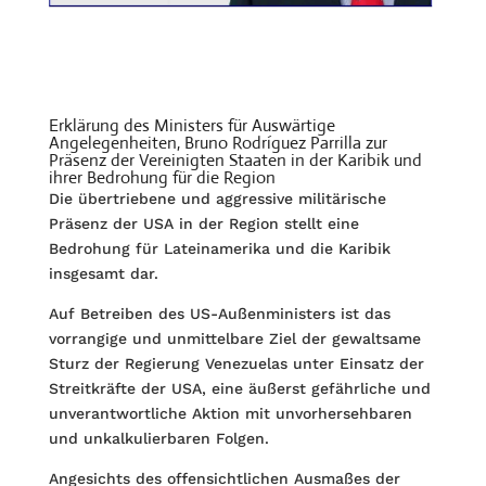
Erklärung des Ministers für Auswärtige
Angelegenheiten, Bruno Rodríguez Parrilla zur
Präsenz der Vereinigten Staaten in der Karibik und
ihrer Bedrohung für die Region
Die übertriebene und aggressive militärische
Präsenz der USA in der Region stellt eine
Bedrohung für Lateinamerika und die Karibik
insgesamt dar.
Auf Betreiben des US-Außenministers ist das
vorrangige und unmittelbare Ziel der gewaltsame
Sturz der Regierung Venezuelas unter Einsatz der
Streitkräfte der USA, eine äußerst gefährliche und
unverantwortliche Aktion mit unvorhersehbaren
und unkalkulierbaren Folgen.
Angesichts des offensichtlichen Ausmaßes der