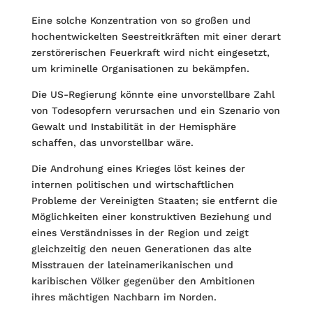
Eine solche Konzentration von so großen und
hochentwickelten Seestreitkräften mit einer derart
zerstörerischen Feuerkraft wird nicht eingesetzt,
um kriminelle Organisationen zu bekämpfen.
Die US-Regierung könnte eine unvorstellbare Zahl
von Todesopfern verursachen und ein Szenario von
Gewalt und Instabilität in der Hemisphäre
schaffen, das unvorstellbar wäre.
Die Androhung eines Krieges löst keines der
internen politischen und wirtschaftlichen
Probleme der Vereinigten Staaten; sie entfernt die
Möglichkeiten einer konstruktiven Beziehung und
eines Verständnisses in der Region und zeigt
gleichzeitig den neuen Generationen das alte
Misstrauen der lateinamerikanischen und
karibischen Völker gegenüber den Ambitionen
ihres mächtigen Nachbarn im Norden.