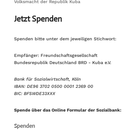
Volksmacht der Republik Kuba
Jetzt Spenden
Spenden bitte unter dem jeweiligen Stichwort:
Empfänger: Freundschaftsgesellschaft
Bundesrepublik Deutschland BRD - Kuba e.V.
Bank für Sozialwirtschaft, Köln
IBAN: DE96 3702 0500 0001 2369 00
BIC: BFSWDE33XXX
Spende über das Online Formular der Sozialbank:
Spenden