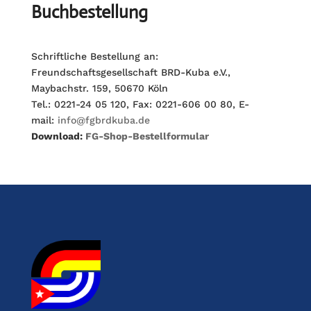
Buchbestellung
Schriftliche Bestellung an:
Freundschaftsgesellschaft BRD-Kuba e.V.,
Maybachstr. 159, 50670 Köln
Tel.: 0221-24 05 120, Fax: 0221-606 00 80, E-
mail:
info@fgbrdkuba.de
Download:
FG-Shop-Bestellformular