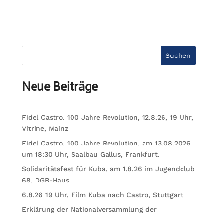
Suchen
Neue Beiträge
Fidel Castro. 100 Jahre Revolution, 12.8.26, 19 Uhr,
Vitrine, Mainz
Fidel Castro. 100 Jahre Revolution, am 13.08.2026
um 18:30 Uhr, Saalbau Gallus, Frankfurt.
Solidaritätsfest für Kuba, am 1.8.26 im Jugendclub
68, DGB-Haus
6.8.26 19 Uhr, Film Kuba nach Castro, Stuttgart
Erklärung der Nationalversammlung der