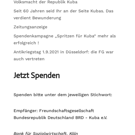
Volksmacht der Republik Kuba
Seit 60 Jahren seid Ihr an der Seite Kubas. Das
verdient Bewunderung
Zeitungsanzeige
Spendenkampagne „Spritzen für Kuba“ mehr als
erfolgreich !
Antikriegstag 1.9.2021 in Düsseldorf: die FG war
auch vertreten
Jetzt Spenden
Spenden bitte unter dem jeweiligen Stichwort:
Empfänger: Freundschaftsgesellschaft
Bundesrepublik Deutschland BRD - Kuba e.V.
Bank für Sozialwirtschaft, Köln