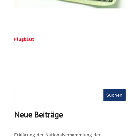
Flugblatt
Suchen
Neue Beiträge
Erklärung der Nationalversammlung der