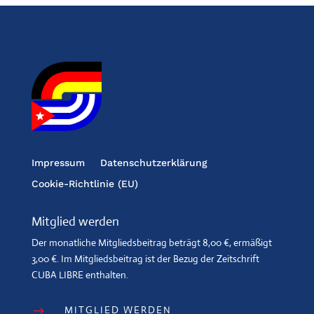
Impressum
Datenschutzerklärung
Cookie-Richtlinie (EU)
Mitglied werden
Der monatliche Mitgliedsbeitrag beträgt 8,00 €, ermäßigt
3,00 €. Im Mitgliedsbeitrag ist der Bezug der Zeitschrift
CUBA LIBRE enthalten.
MITGLIED WERDEN
$