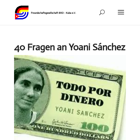
40 Fragen an Yoani Sánchez