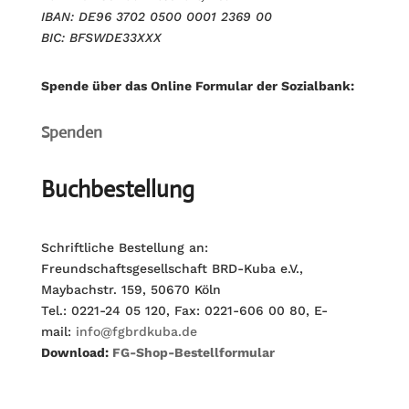
IBAN: DE96 3702 0500 0001 2369 00
BIC: BFSWDE33XXX
Spende über das Online Formular der Sozialbank:
Spenden
Buchbestellung
Schriftliche Bestellung an:
Freundschaftsgesellschaft BRD-Kuba e.V.,
Maybachstr. 159, 50670 Köln
Tel.: 0221-24 05 120, Fax: 0221-606 00 80, E-
mail:
info@fgbrdkuba.de
Download:
FG-Shop-Bestellformular