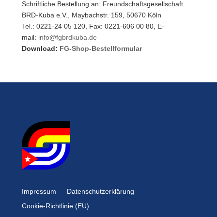
Schriftliche Bestellung an: Freundschaftsgesellschaft
BRD-Kuba e.V., Maybachstr. 159, 50670 Köln
Tel.: 0221-24 05 120, Fax: 0221-606 00 80, E-
mail:
info@fgbrdkuba.de
Download:
FG-Shop-Bestellformular
Impressum
Datenschutzerklärung
Cookie-Richtlinie (EU)