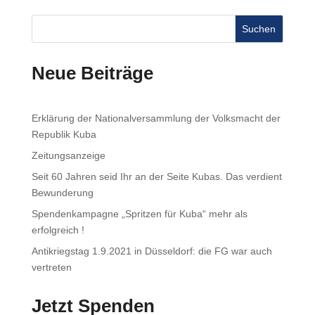
Suchen
Neue Beiträge
Erklärung der Nationalversammlung der Volksmacht der
Republik Kuba
Zeitungsanzeige
Seit 60 Jahren seid Ihr an der Seite Kubas. Das verdient
Bewunderung
Spendenkampagne „Spritzen für Kuba“ mehr als
erfolgreich !
Antikriegstag 1.9.2021 in Düsseldorf: die FG war auch
vertreten
Jetzt Spenden