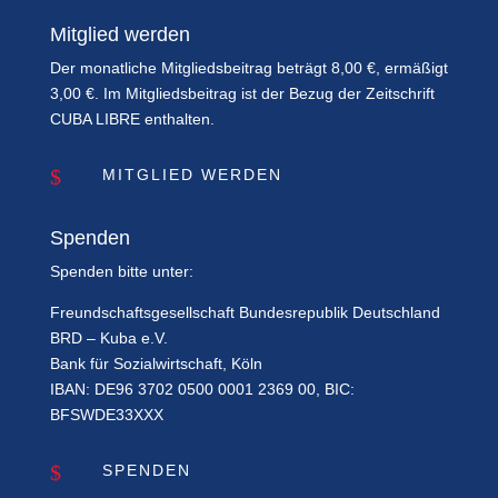
Mitglied werden
Der monatliche Mitgliedsbeitrag beträgt 8,00 €, ermäßigt
3,00 €. Im Mitgliedsbeitrag ist der Bezug der Zeitschrift
CUBA LIBRE enthalten.
$
MITGLIED WERDEN
Spenden
Spenden bitte unter:
Freundschaftsgesellschaft Bundesrepublik Deutschland
BRD – Kuba e.V.
Bank für Sozialwirtschaft, Köln
IBAN: DE96 3702 0500 0001 2369 00, BIC:
BFSWDE33XXX
$
SPENDEN