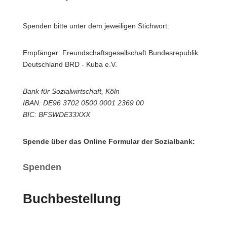
Spenden bitte unter dem jeweiligen Stichwort:
Empfänger: Freundschaftsgesellschaft Bundesrepublik
Deutschland BRD - Kuba e.V.
Bank für Sozialwirtschaft, Köln
IBAN: DE96 3702 0500 0001 2369 00
BIC: BFSWDE33XXX
Spende über das Online Formular der Sozialbank:
Spenden
Buchbestellung