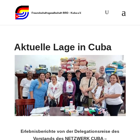
Aktuelle Lage in Cuba
Erlebnisberichte von der Delegationsreise des
Vorstands des NETZWERK CUBA –