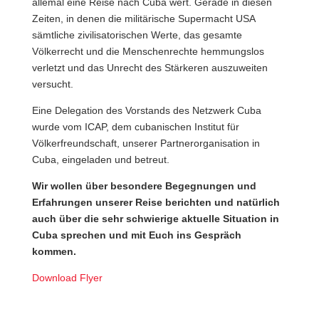
allemal eine Reise nach Cuba wert. Gerade in diesen
Zeiten, in denen die militärische Supermacht USA
sämtliche zivilisatorischen Werte, das gesamte
Völkerrecht und die Menschenrechte hemmungslos
verletzt und das Unrecht des Stärkeren auszuweiten
versucht.
Eine Delegation des Vorstands des Netzwerk Cuba
wurde vom ICAP, dem cubanischen Institut für
Völkerfreundschaft, unserer Partnerorganisation in
Cuba, eingeladen und betreut.
Wir wollen über besondere Begegnungen und
Erfahrungen unserer Reise berichten und natürlich
auch über die sehr schwierige aktuelle Situation in
Cuba sprechen und mit Euch ins Gespräch
kommen.
Download Flyer