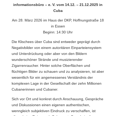
informationsbüro – e. V. vom 14.12. – 21.12.2025 in
Cuba
Am 28. März 2026 im Haus der DKP, Hoffnungstraße 18
in Essen
Beginn: 14:30 Uhr
Die Klischees über Cuba sind entweder geprägt durch
Negativbilder von einem autoritären Einparteiensystem
und Unterdrückung oder aber von den Bildern
wunderschöner Strände und musizierender
Zigarrenraucher. Hinter solche Oberflächen und
flüchtigen Bilder zu schauen und zu analysieren, ist aber
wesentlich für ein angemessenes Verständnis der
komplexen Lage in der Gesellschaft der zehn Millionen
Cubanerinnen und Cubaner.
Sich vor Ort und konkret durch Anschauung, Gespräche
und Diskussionen einen eigenen authentischen,
wenngleich subjektiven Eindruck zu verschaffen, ist