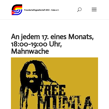
An jedem 17. eines Monats,
18:00-19:00 Uhr,
Mahnwache