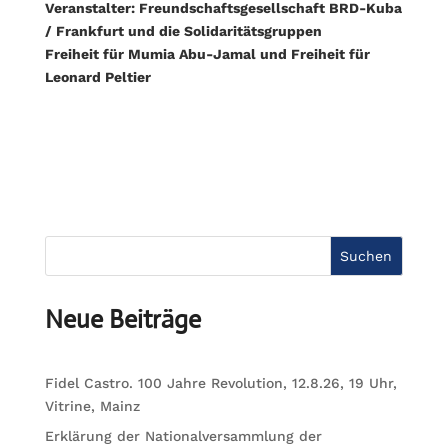
Veranstalter: Freundschaftsgesellschaft BRD-Kuba
/ Frankfurt und die Solidaritätsgruppen
Freiheit für Mumia Abu-Jamal und Freiheit für
Leonard Peltier
Suchen
Neue Beiträge
Fidel Castro. 100 Jahre Revolution, 12.8.26, 19 Uhr,
Vitrine, Mainz
Erklärung der Nationalversammlung der