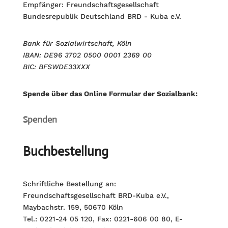
Empfänger: Freundschaftsgesellschaft
Bundesrepublik Deutschland BRD - Kuba e.V.
Bank für Sozialwirtschaft, Köln
IBAN: DE96 3702 0500 0001 2369 00
BIC: BFSWDE33XXX
Spende über das Online Formular der Sozialbank:
Spenden
Buchbestellung
Schriftliche Bestellung an:
Freundschaftsgesellschaft BRD-Kuba e.V.,
Maybachstr. 159, 50670 Köln
Tel.: 0221-24 05 120, Fax: 0221-606 00 80, E-