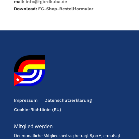
mail:
info@fgbrdkuba.de
Download:
FG-Shop-Bestellformular
Impressum
Datenschutzerklärung
Cookie-Richtlinie (EU)
Mitglied werden
Der monatliche Mitgliedsbeitrag beträgt 8,00 €, ermäßigt