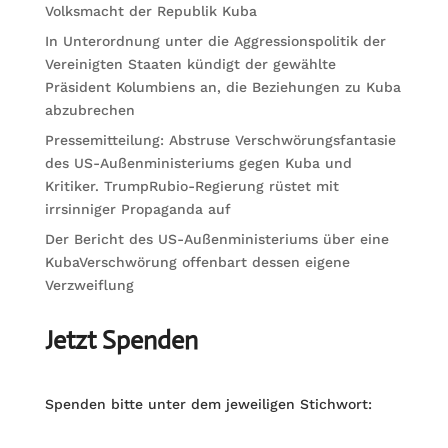
Volksmacht der Republik Kuba
In Unterordnung unter die Aggressionspolitik der
Vereinigten Staaten kündigt der gewählte
Präsident Kolumbiens an, die Beziehungen zu Kuba
abzubrechen
Pressemitteilung: Abstruse Verschwörungsfantasie
des US-Außenministeriums gegen Kuba und
Kritiker. TrumpRubio-Regierung rüstet mit
irrsinniger Propaganda auf
Der Bericht des US-Außenministeriums über eine
KubaVerschwörung offenbart dessen eigene
Verzweiflung
Jetzt Spenden
Spenden bitte unter dem jeweiligen Stichwort: