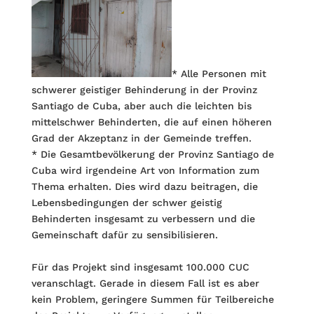
* Alle Personen mit
schwerer geistiger Behinderung in der Provinz
Santiago de Cuba, aber auch die leichten bis
mittelschwer Behinderten, die auf einen höheren
Grad der Akzeptanz in der Gemeinde treffen.
* Die Gesamtbevölkerung der Provinz Santiago de
Cuba wird irgendeine Art von Information zum
Thema erhalten. Dies wird dazu beitragen, die
Lebensbedingungen der schwer geistig
Behinderten insgesamt zu verbessern und die
Gemeinschaft dafür zu sensibilisieren.
Für das Projekt sind insgesamt 100.000 CUC
veranschlagt. Gerade in diesem Fall ist es aber
kein Problem, geringere Summen für Teilbereiche