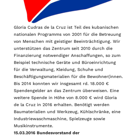
Gloria Cudras de la Cruz ist Teil des kubanischen
nationalen Programms von 2001 für die Betreuung
von Menschen mit geistiger Beeinträchtigung. Wir
unterstützen das Zentrum seit 2010 durch die
Finanzierung notwendiger Anschaffungen, so zum
Beispiel technische Geräte und Büroeinrichtung
für die Verwaltung, Kleidung, Schuhe und
Beschäftigungsmaterialien für die Bewohner(innen.
Bis 2014 konnten wir insgesamt rd. 18.000 €
Spendengelder an das Zentrum überweisen. Eine
weitere Spende in Höhe von 8.000 € wird Gloria
de la Cruz in 2016 erhalten. Benötigt werden
Baumaterialien und Werkzeug, Kühlschränke, eine
Industriewaschmaschine, Spielzeuge sowie
Musikinstrumente.
15.03.2016 Bundesvorstand der