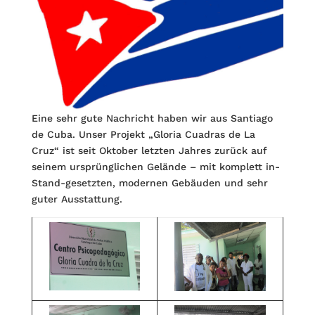
Eine sehr gute Nachricht haben wir aus Santiago
de Cuba. Unser Projekt „Gloria Cuadras de La
Cruz“ ist seit Oktober letzten Jahres zurück auf
seinem ursprünglichen Gelände – mit komplett in-
Stand-gesetzten, modernen Gebäuden und sehr
guter Ausstattung.