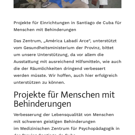
Projekte für Einrichtungen in Santiago de Cuba für
Menschen mit Behinderungen
Das Zentrum, „América Labadí Arce“, unterstützt
vom Gesundheitsministerium der Provinz, bittet
um unsere Unterstützung, da vor allem die
Ausstattung mit ausreichend Hilfsmitteln, wie auch
die der Räumlichkeiten dringend verbessert
werden müsste. Wir hoffen, auch hier erfolgreich
unterstützen zu können.
Projekte für Menschen mit
Behinderungen
Verbesserung der Lebensqualität von Menschen
mit schweren geistigen Behinderungen
im Medizinischen Zentrum für Psychopädagogik in