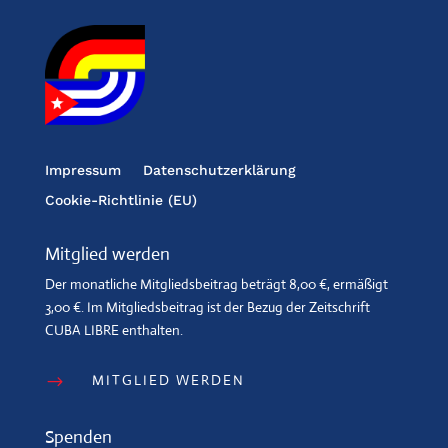
Impressum
Datenschutzerklärung
Cookie-Richtlinie (EU)
Mitglied werden
Der monatliche Mitgliedsbeitrag beträgt 8,00 €, ermäßigt
3,00 €. Im Mitgliedsbeitrag ist der Bezug der Zeitschrift
CUBA LIBRE enthalten.
MITGLIED WERDEN
$
Spenden