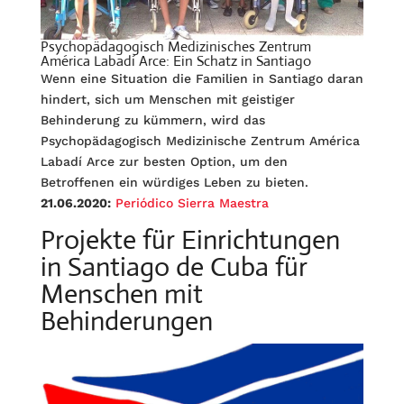
Psychopädagogisch Medizinisches Zentrum
América Labadí Arce: Ein Schatz in Santiago
Wenn eine Situation die Familien in Santiago daran
hindert, sich um Menschen mit geistiger
Behinderung zu kümmern, wird das
Psychopädagogisch Medizinische Zentrum América
Labadí Arce zur besten Option, um den
Betroffenen ein würdiges Leben zu bieten.
21.06.2020:
Periódico Sierra Maestra
Projekte für Einrichtungen
in Santiago de Cuba für
Menschen mit
Behinderungen