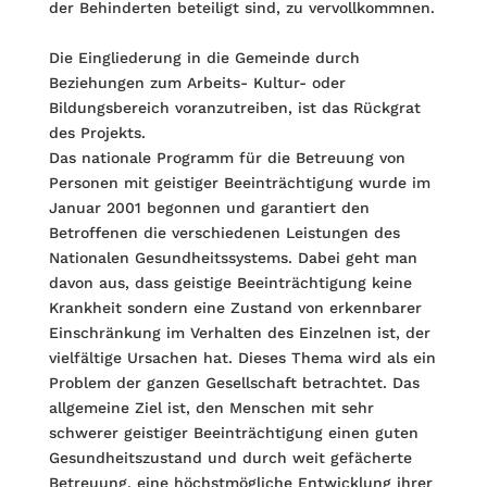
der Behinderten beteiligt sind, zu vervollkommnen.
Die Eingliederung in die Gemeinde durch
Beziehungen zum Arbeits- Kultur- oder
Bildungsbereich voranzutreiben, ist das Rückgrat
des Projekts.
Das nationale Programm für die Betreuung von
Personen mit geistiger Beeinträchtigung wurde im
Januar 2001 begonnen und garantiert den
Betroffenen die verschiedenen Leistungen des
Nationalen Gesundheitssystems. Dabei geht man
davon aus, dass geistige Beeinträchtigung keine
Krankheit sondern eine Zustand von erkennbarer
Einschränkung im Verhalten des Einzelnen ist, der
vielfältige Ursachen hat. Dieses Thema wird als ein
Problem der ganzen Gesellschaft betrachtet. Das
allgemeine Ziel ist, den Menschen mit sehr
schwerer geistiger Beeinträchtigung einen guten
Gesundheitszustand und durch weit gefächerte
Betreuung, eine höchstmögliche Entwicklung ihrer