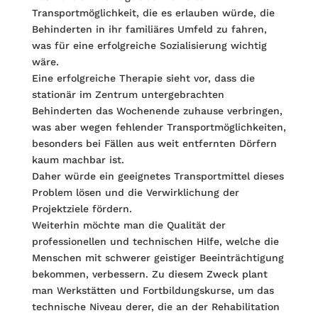
Transportmöglichkeit, die es erlauben würde, die
Behinderten in ihr familiäres Umfeld zu fahren,
was für eine erfolgreiche Sozialisierung wichtig
wäre.
Eine erfolgreiche Therapie sieht vor, dass die
stationär im Zentrum untergebrachten
Behinderten das Wochenende zuhause verbringen,
was aber wegen fehlender Transportmöglichkeiten,
besonders bei Fällen aus weit entfernten Dörfern
kaum machbar ist.
Daher würde ein geeignetes Transportmittel dieses
Problem lösen und die Verwirklichung der
Projektziele fördern.
Weiterhin möchte man die Qualität der
professionellen und technischen Hilfe, welche die
Menschen mit schwerer geistiger Beeinträchtigung
bekommen, verbessern. Zu diesem Zweck plant
man Werkstätten und Fortbildungskurse, um das
technische Niveau derer, die an der Rehabilitation