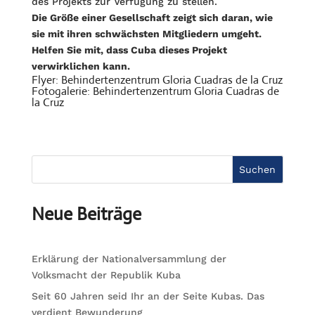
des Projekts zur Verfügung zu stellen.
Die Größe einer Gesellschaft zeigt sich daran, wie
sie mit ihren schwächsten Mitgliedern umgeht.
Helfen Sie mit, dass Cuba dieses Projekt
verwirklichen kann.
Flyer:
Behindertenzentrum Gloria Cuadras de la Cruz
Fotogalerie:
Behindertenzentrum Gloria Cuadras de
la Cruz
Suchen
Neue Beiträge
Erklärung der Nationalversammlung der
Volksmacht der Republik Kuba
Seit 60 Jahren seid Ihr an der Seite Kubas. Das
verdient Bewunderung