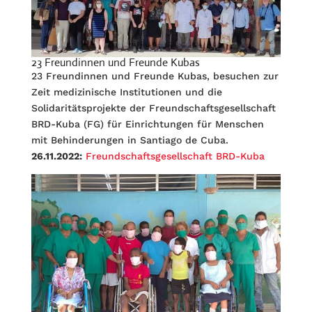
23 Freundinnen und Freunde Kubas
23 Freundinnen und Freunde Kubas, besuchen zur
Zeit medizinische Institutionen und die
Solidaritätsprojekte der Freundschaftsgesellschaft
BRD-Kuba (FG) für Einrichtungen für Menschen
mit Behinderungen in Santiago de Cuba.
26.11.2022:
Freundschaftsgesellschaft BRD-Kuba