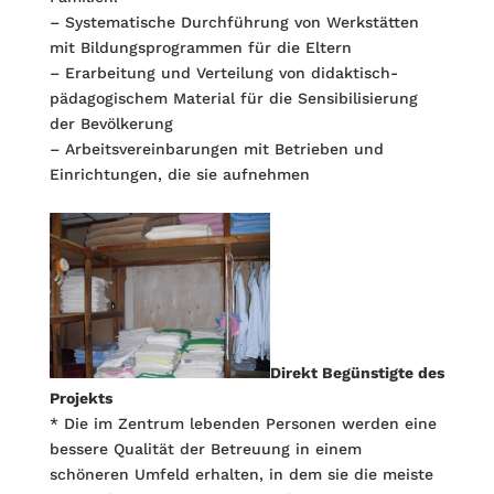
– Systematische Durchführung von Werkstätten
mit Bildungsprogrammen für die Eltern
– Erarbeitung und Verteilung von didaktisch-
pädagogischem Material für die Sensibilisierung
der Bevölkerung
– Arbeitsvereinbarungen mit Betrieben und
Einrichtungen, die sie aufnehmen
Direkt Begünstigte des
Projekts
* Die im Zentrum lebenden Personen werden eine
bessere Qualität der Betreuung in einem
schöneren Umfeld erhalten, in dem sie die meiste