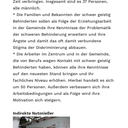
Zeit verbringen. Insgesamt sind es 37 Personen,
alle männlich.
* Die Familien und Bekannten der schwer geistig
Behinderten sollen als Folge der Erziehungsarbeit
in der Gemeinde ihre Kenntnisse der Problematik
der schweren Behinderung erweitern und ihre
Ängste und damit das oft damit verbundene
Stigma der Diskriminierung abbauen.
* Die Arbeiter im Zentrum und in der Gemeinde,
die von Berufs wegen Kontakt mit schwer geistig
Behinderten haben, können alle ihre Kenntnisse
auf den neuesten Stand bringen und ihr
fachliches Niveau erhöhen. Hierbei handelt es sich
um 50 Personen. Außerdem verbessern sich ihre
Arbeitsbedingungen und als Folge wird ihre
Motivation sich steigern.
Indirekte Nutznießer