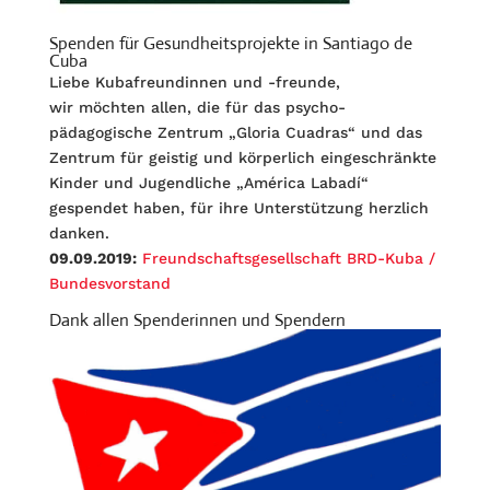
Spenden für Gesundheitsprojekte in Santiago de
Cuba
Liebe Kubafreundinnen und -freunde,
wir möchten allen, die für das psycho-
pädagogische Zentrum „Gloria Cuadras“ und das
Zentrum für geistig und körperlich eingeschränkte
Kinder und Jugendliche „América Labadí“
gespendet haben, für ihre Unterstützung herzlich
danken.
09.09.2019:
Freundschaftsgesellschaft BRD-Kuba /
Bundesvorstand
Dank allen Spenderinnen und Spendern