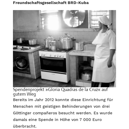
Freundschaftsgesellschaft BRD-Kuba
Spendenprojekt »Gloria Quadras de la Cruz« auf
gutem Weg
Bereits im Jahr 2012 konnte diese Einrichtung für
Menschen mit geistigen Behinderungen von drei
Göttinger compañeros besucht werden. Es wurde
damals eine Spende in Höhe von 7 000 Euro
überbracht.