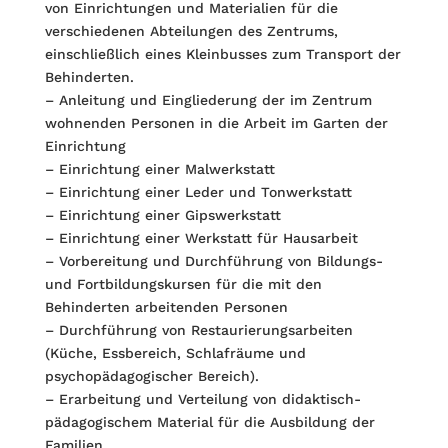
von Einrichtungen und Materialien für die
verschiedenen Abteilungen des Zentrums,
einschließlich eines Kleinbusses zum Transport der
Behinderten.
– Anleitung und Eingliederung der im Zentrum
wohnenden Personen in die Arbeit im Garten der
Einrichtung
– Einrichtung einer Malwerkstatt
– Einrichtung einer Leder und Tonwerkstatt
– Einrichtung einer Gipswerkstatt
– Einrichtung einer Werkstatt für Hausarbeit
– Vorbereitung und Durchführung von Bildungs-
und Fortbildungskursen für die mit den
Behinderten arbeitenden Personen
– Durchführung von Restaurierungsarbeiten
(Küche, Essbereich, Schlafräume und
psychopädagogischer Bereich).
– Erarbeitung und Verteilung von didaktisch-
pädagogischem Material für die Ausbildung der
Familien.