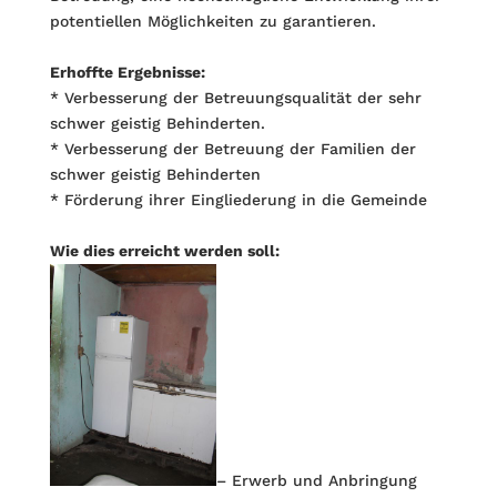
potentiellen Möglichkeiten zu garantieren.
Erhoffte Ergebnisse:
* Verbesserung der Betreuungsqualität der sehr
schwer geistig Behinderten.
* Verbesserung der Betreuung der Familien der
schwer geistig Behinderten
* Förderung ihrer Eingliederung in die Gemeinde
Wie dies erreicht werden soll:
– Erwerb und Anbringung