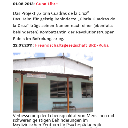
01.08.2013:
Cuba Libre
Das Projekt „Gloria Cuadras de la Cruz“
Das Heim für geistig Behinderte „Gloria Cuadras de
la Cruz“ trägt seinen Namen nach einer (ebenfalls
behinderten) Kombattantin der Revolutionstruppen
Fidels im Befreiungskrieg.
22.07.2011:
Freundschaftsgesellschaft BRD-Kuba
Verbesserung der Lebensqualität von Menschen mit
schweren geistigen Behinderungen im
Medizinischen Zentrum für Psychopädagogik