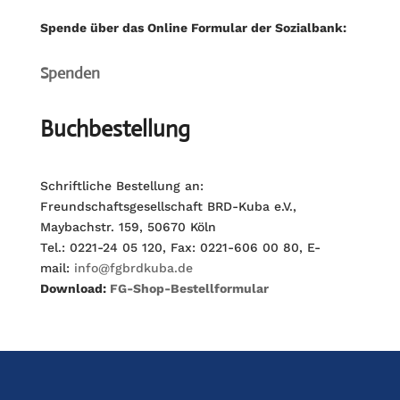
Spende über das Online Formular der Sozialbank:
Spenden
Buchbestellung
Schriftliche Bestellung an:
Freundschaftsgesellschaft BRD-Kuba e.V.,
Maybachstr. 159, 50670 Köln
Tel.: 0221-24 05 120, Fax: 0221-606 00 80, E-
mail:
info@fgbrdkuba.de
Download:
FG-Shop-Bestellformular