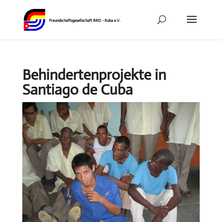
Behindertenprojekte in
Santiago de Cuba