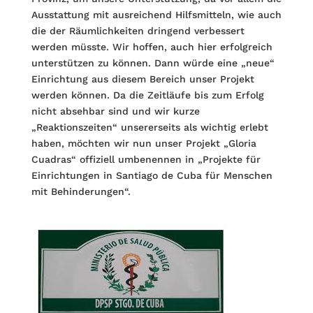
Ausstattung mit ausreichend Hilfsmitteln, wie auch
die der Räumlichkeiten dringend verbessert
werden müsste. Wir hoffen, auch hier erfolgreich
unterstützen zu können. Dann würde eine „neue“
Einrichtung aus diesem Bereich unser Projekt
werden können. Da die Zeitläufe bis zum Erfolg
nicht absehbar sind und wir kurze
„Reaktionszeiten“ unsererseits als wichtig erlebt
haben, möchten wir nun unser Projekt „Gloria
Cuadras“ offiziell umbenennen in „Projekte für
Einrichtungen in Santiago de Cuba für Menschen
mit Behinderungen“.