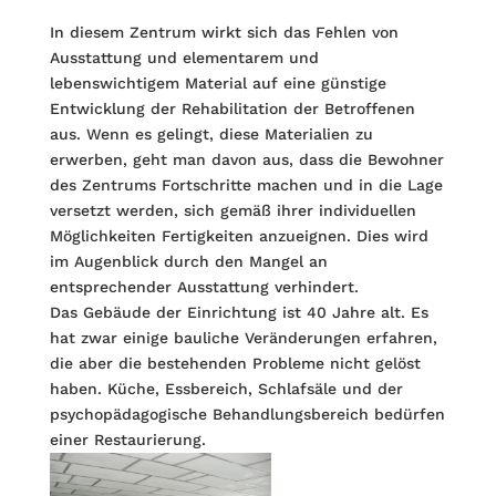
In diesem Zentrum wirkt sich das Fehlen von
Ausstattung und elementarem und
lebenswichtigem Material auf eine günstige
Entwicklung der Rehabilitation der Betroffenen
aus. Wenn es gelingt, diese Materialien zu
erwerben, geht man davon aus, dass die Bewohner
des Zentrums Fortschritte machen und in die Lage
versetzt werden, sich gemäß ihrer individuellen
Möglichkeiten Fertigkeiten anzueignen. Dies wird
im Augenblick durch den Mangel an
entsprechender Ausstattung verhindert.
Das Gebäude der Einrichtung ist 40 Jahre alt. Es
hat zwar einige bauliche Veränderungen erfahren,
die aber die bestehenden Probleme nicht gelöst
haben. Küche, Essbereich, Schlafsäle und der
psychopädagogische Behandlungsbereich bedürfen
einer Restaurierung.