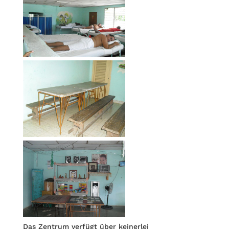
Das Zentrum verfügt über keinerlei