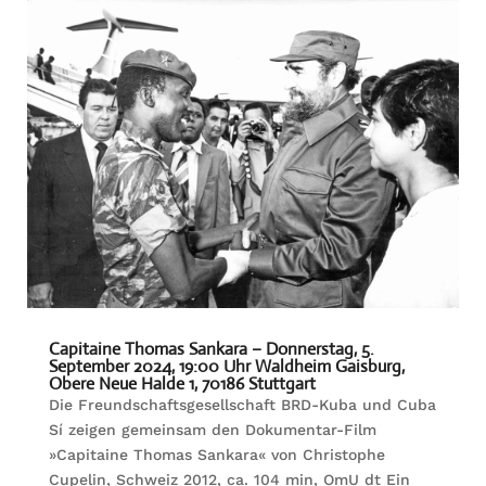
Capitaine Thomas Sankara – Donnerstag, 5.
September 2024, 19:00 Uhr Waldheim Gaisburg,
Obere Neue Halde 1, 70186 Stuttgart
Die Freundschaftsgesellschaft BRD-Kuba und Cuba
Sí zeigen gemeinsam den Dokumentar-Film
»Capitaine Thomas Sankara« von Christophe
Cupelin, Schweiz 2012, ca. 104 min, OmU dt Ein