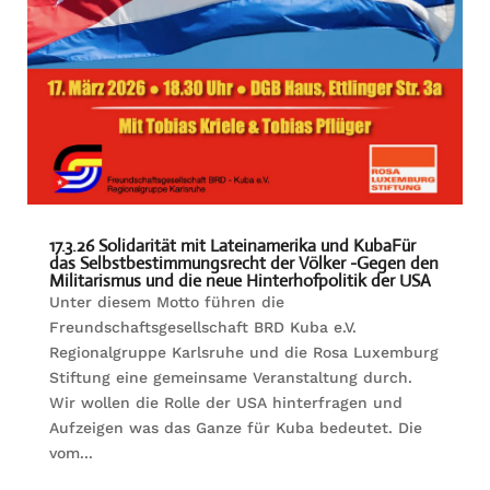
17.3.26 Solidarität mit Lateinamerika und KubaFür
das Selbstbestimmungsrecht der Völker -Gegen den
Militarismus und die neue Hinterhofpolitik der USA
Unter diesem Motto führen die
Freundschaftsgesellschaft BRD Kuba e.V.
Regionalgruppe Karlsruhe und die Rosa Luxemburg
Stiftung eine gemeinsame Veranstaltung durch.
Wir wollen die Rolle der USA hinterfragen und
Aufzeigen was das Ganze für Kuba bedeutet. Die
vom...