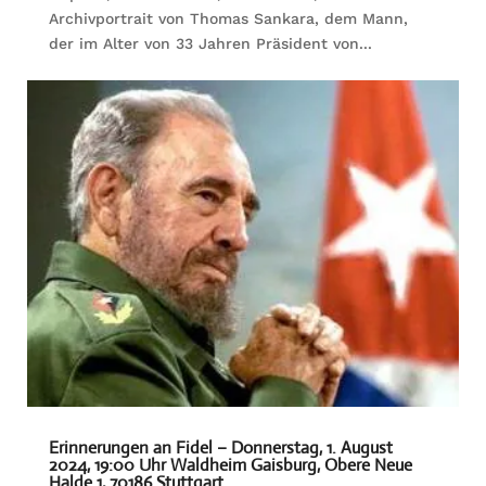
Archivportrait von Thomas Sankara, dem Mann,
der im Alter von 33 Jahren Präsident von...
Erinnerungen an Fidel – Donnerstag, 1. August
2024, 19:00 Uhr Waldheim Gaisburg, Obere Neue
Halde 1, 70186 Stuttgart