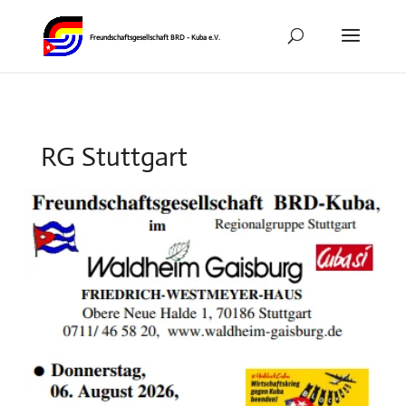
RG Stuttgart