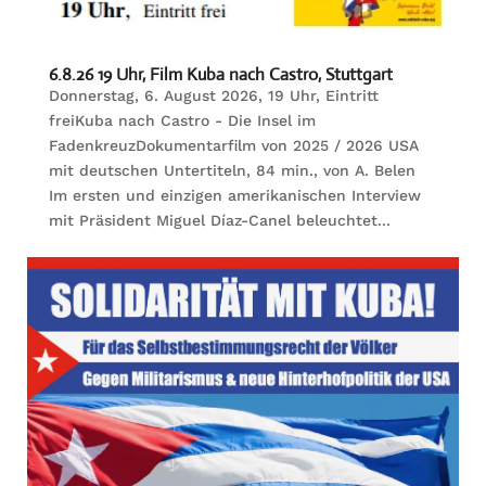
6.8.26 19 Uhr, Film Kuba nach Castro, Stuttgart
Donnerstag, 6. August 2026, 19 Uhr, Eintritt
freiKuba nach Castro - Die Insel im
FadenkreuzDokumentarfilm von 2025 / 2026 USA
mit deutschen Untertiteln, 84 min., von A. Belen
Im ersten und einzigen amerikanischen Interview
mit Präsident Miguel Díaz-Canel beleuchtet...