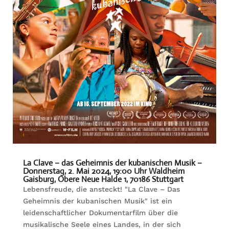
La Clave – das Geheimnis der kubanischen Musik –
Donnerstag, 2. Mai 2024, 19:00 Uhr Waldheim
Gaisburg, Obere Neue Halde 1, 70186 Stuttgart
Lebensfreude, die ansteckt! "La Clave – Das
Geheimnis der kubanischen Musik" ist ein
leidenschaftlicher Dokumentarfilm über die
musikalische Seele eines Landes, in der sich