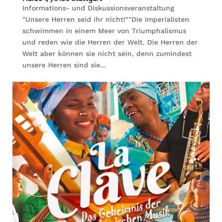
Informations- und Diskussionsveranstaltung
"Unsere Herren seid ihr nicht!""Die Imperialisten
schwimmen in einem Meer von Triumphalismus
und reden wie die Herren der Welt. Die Herren der
Welt aber können sie nicht sein, denn zumindest
unsere Herren sind sie...