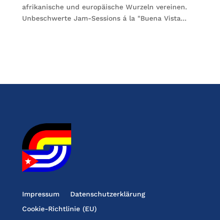
afrikanische und europäische Wurzeln vereinen.
Unbeschwerte Jam-Sessions á la "Buena Vista...
Impressum
Datenschutzerklärung
Cookie-Richtlinie (EU)