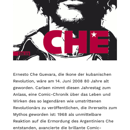
Ernesto Che Guevara, die Ikone der kubanischen
Revolution, wäre am 14. Juni 2008 80 Jahre alt
geworden. Carlsen nimmt diesen Jahrestag zum
Anlass, eine Comic-Chronik über das Leben und
Wirken des so legendären wie umstrittenen
Revolutionärs zu veröffentlichen, die ihrerseits zum
Mythos geworden ist: 1968 als unmittelbare
Reaktion auf die Ermordung des Argentiniers Che
entstanden, avancierte die brillante Comic-