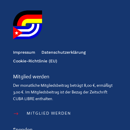
Impressum
Datenschutzerklärung
Cookie-Richtlinie (EU)
Mitglied werden
Der monatliche Mitgliedsbeitrag beträgt 8,00 €, ermäßigt
3,00 €. Im Mitgliedsbeitrag ist der Bezug der Zeitschrift
CUBA LIBRE enthalten.
MITGLIED WERDEN
$
Spenden