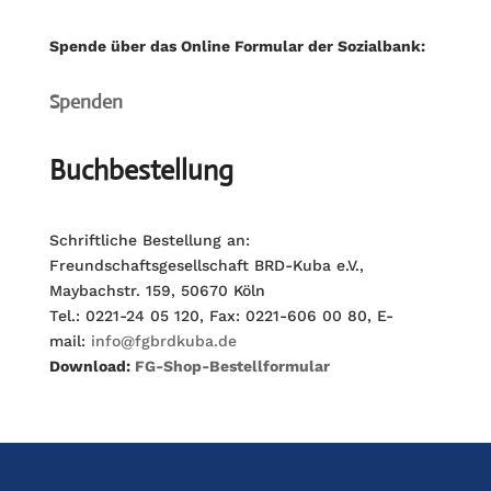
Spende über das Online Formular der Sozialbank:
Spenden
Buchbestellung
Schriftliche Bestellung an:
Freundschaftsgesellschaft BRD-Kuba e.V.,
Maybachstr. 159, 50670 Köln
Tel.: 0221-24 05 120, Fax: 0221-606 00 80, E-
mail:
info@fgbrdkuba.de
Download:
FG-Shop-Bestellformular