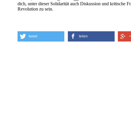
dich, unter dieser Solidarität auch Diskussion und kritische F
Revolution zu sein.
tweet
teilen