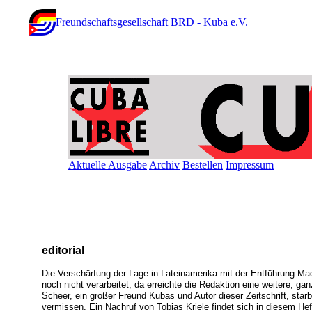
Freundschaftsgesellschaft BRD - Kuba e.V.
Aktuelle Ausgabe
Archiv
Bestellen
Impressum
editorial
Die Verschärfung der Lage in Lateinamerika mit der Entführung Ma
noch nicht verarbeitet, da erreichte die Redaktion eine weitere, g
Scheer, ein großer Freund Kubas und Autor dieser Zeitschrift, star
vermissen. Ein Nachruf von Tobias Kriele findet sich in diesem Hef