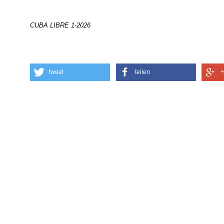
CUBA LIBRE 1-2026
tweet
teilen