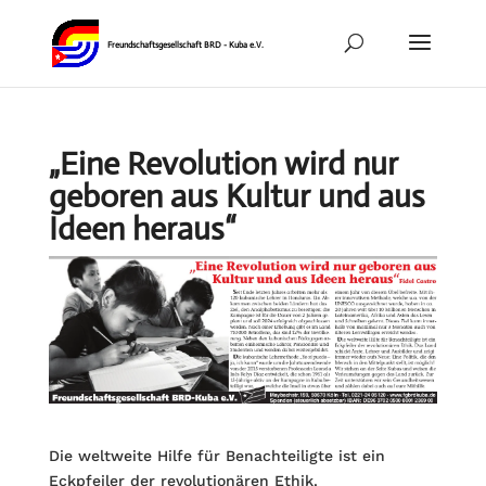
„Eine Revolution wird nur
geboren aus Kultur und aus
Ideen heraus“
Die weltweite Hilfe für Benachteiligte ist ein
Eckpfeiler der revolutionären Ethik.