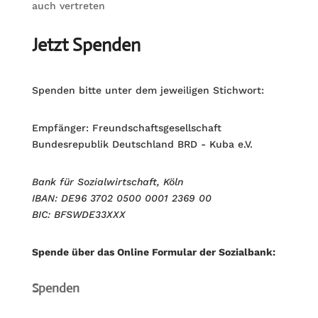
auch vertreten
Jetzt Spenden
Spenden bitte unter dem jeweiligen Stichwort:
Empfänger: Freundschaftsgesellschaft
Bundesrepublik Deutschland BRD - Kuba e.V.
Bank für Sozialwirtschaft, Köln
IBAN: DE96 3702 0500 0001 2369 00
BIC: BFSWDE33XXX
Spende über das Online Formular der Sozialbank:
Spenden