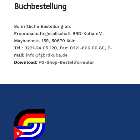
Buchbestellung
Schriftliche Bestellung an:
Freundschaftsgesellschaft BRD-Kuba e.V.,
Maybachstr. 159, 50670 Köln
Tel.: 0221-24 05 120, Fax: 0221-606 00 80, E-
mail:
info@fgbrdkuba.de
Download:
FG-Shop-Bestellformular