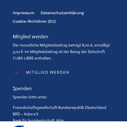
Impressum
Datenschutzerklärung
Cookie-Richtlinie (EU)
Mitglied werden
Der monatliche Mitgliedsbeitrag beträgt 8,00 €, ermäßigt
3,00 €. Im Mitgliedsbeitrag ist der Bezug der Zeitschrift
CUBA LIBRE enthalten.
MITGLIED WERDEN
$
Spenden
Spenden bitte unter:
Freundschaftsgesellschaft Bundesrepublik Deutschland
BRD – Kuba e.V.
Bank für Sozialwirtschaft, Köln