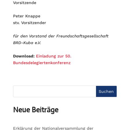
Vorsitzende
Peter Knappe
stv. Vorsitzender
für den Vorstand der Freundschaftsgesellschaft
BRD-Kuba e.V.
Download:
Einladung zur 50.
Bundesdelegiertenkonferenz
Suchen
Neue Beiträge
Erklärung der Nationalversammlung der