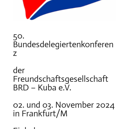
50.
Bundesdelegiertenkonferen
z
der
Freundschaftsgesellschaft
BRD – Kuba e.V.
02. und 03. November 2024
in Frankfurt/M