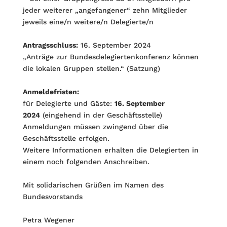
jeder weiterer „angefangener“ zehn Mitglieder
jeweils eine/n weitere/n Delegierte/n
Antragsschluss:
16. September 2024
„Anträge zur Bundesdelegiertenkonferenz können
die lokalen Gruppen stellen.“ (Satzung)
Anmeldefristen:
für Delegierte und Gäste:
16. September
2024
(eingehend in der Geschäftsstelle)
Anmeldungen müssen zwingend über die
Geschäftsstelle erfolgen.
Weitere Informationen erhalten die Delegierten in
einem noch folgenden Anschreiben.
Mit solidarischen Grüßen im Namen des
Bundesvorstands
Petra Wegener