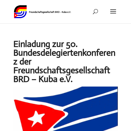
Einladung zur 50.
Bundesdelegiertenkonferen
z der
Freundschaftsgesellschaft
BRD – Kuba e.V.