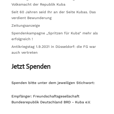
Volksmacht der Republik Kuba
Seit 60 Jahren seid Ihr an der Seite Kubas. Das
verdient Bewunderung
Zeitungsanzeige
Spendenkampagne „Spritzen für Kuba“ mehr als
erfolgreich !
Antikriegstag 1.9.2021 in Düsseldorf: die FG war
auch vertreten
Jetzt Spenden
Spenden bitte unter dem jeweiligen Stichwort:
Empfänger: Freundschaftsgesellschaft
Bundesrepublik Deutschland BRD - Kuba e.V.