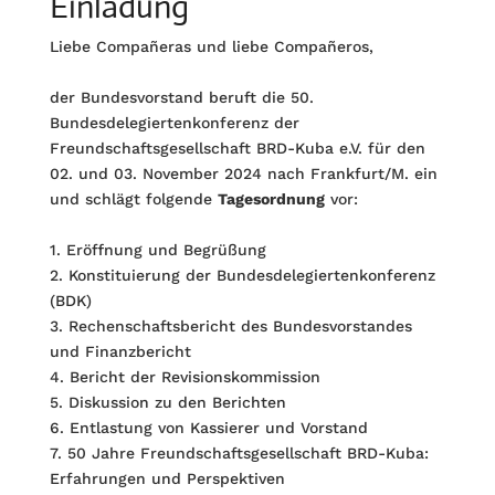
Einladung
Liebe Compañeras und liebe Compañeros,
der Bundesvorstand beruft die 50.
Bundesdelegiertenkonferenz der
Freundschaftsgesellschaft BRD-Kuba e.V. für den
02. und 03. November 2024 nach Frankfurt/M. ein
und schlägt folgende
Tagesordnung
vor:
1. Eröffnung und Begrüßung
2. Konstituierung der Bundesdelegiertenkonferenz
(BDK)
3. Rechenschaftsbericht des Bundesvorstandes
und Finanzbericht
4. Bericht der Revisionskommission
5. Diskussion zu den Berichten
6. Entlastung von Kassierer und Vorstand
7. 50 Jahre Freundschaftsgesellschaft BRD-Kuba:
Erfahrungen und Perspektiven