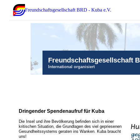
Freundschaftsgesellschaft BRD - Kuba e.V.
Freundschaftsgesellschaft 
International organisiert
Dringender Spendenaufruf für Kuba
Die Insel und ihre Bevölkerung befinden sich in einer
kritischen Situation, die Grundlagen des viel gepriesenen
Gesundheitssystems geraten ins Wanken. Kuba braucht
uns!