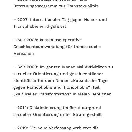
Betreuungsprogramm zur Transsexualität
– 2007: Internationaler Tag gegen Homo- und
Transphobie wird gefeiert
– Seit 2008: Kostenlose operative
Geschlechtsumwandlung für transsexuelle
Menschen
– Seit 2008: Im ganzen Monat Mai Aktivitäten zu
sexueller Orientierung und geschlechtlicher
Identität unter dem Namen „Kubanische Tage
gegen Homophobie und Transphobie“, Teil
„kultureller Transformation“ in vielen Bereichen
– 2014: Diskriminierung im Beruf aufgrund
sexueller Orientierung unter Strafe gestellt
– 2019: Die neue Verfassung verbietet die