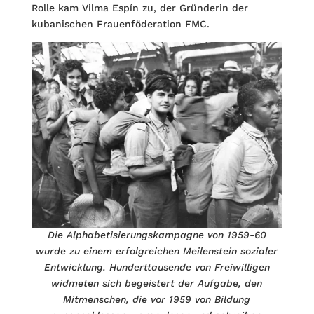
Rolle kam Vilma Espín zu, der Gründerin der
kubanischen Frauenföderation FMC.
Die Alphabetisierungskampagne von 1959-60
wurde zu einem erfolgreichen Meilenstein sozialer
Entwicklung. Hunderttausende von Freiwilligen
widmeten sich begeistert der Aufgabe, den
Mitmenschen, die vor 1959 von Bildung