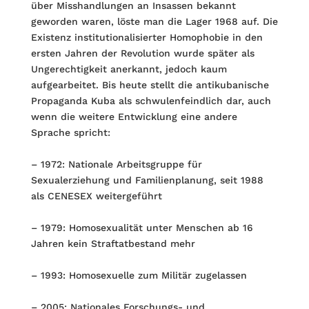
über Misshandlungen an Insassen bekannt
geworden waren, löste man die Lager 1968 auf. Die
Existenz institutionalisierter Homophobie in den
ersten Jahren der Revolution wurde später als
Ungerechtigkeit anerkannt, jedoch kaum
aufgearbeitet. Bis heute stellt die antikubanische
Propaganda Kuba als schwulenfeindlich dar, auch
wenn die weitere Entwicklung eine andere
Sprache spricht:
– 1972: Nationale Arbeitsgruppe für
Sexualerziehung und Familienplanung, seit 1988
als CENESEX weitergeführt
– 1979: Homosexualität unter Menschen ab 16
Jahren kein Straftatbestand mehr
– 1993: Homosexuelle zum Militär zugelassen
– 2005: Nationales Forschungs- und