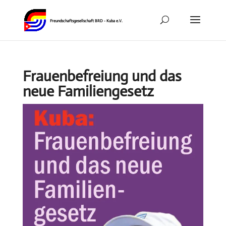
Frauenbefreiung und das
neue Familiengesetz