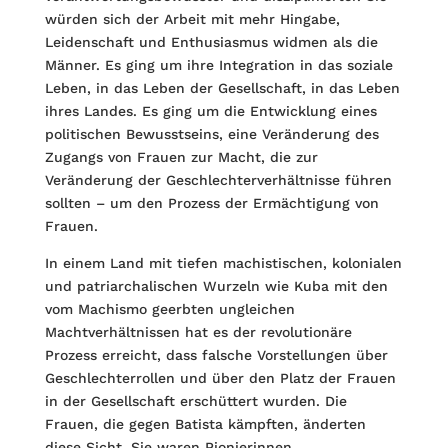
würden sich der Arbeit mit mehr Hingabe,
Leidenschaft und Enthusiasmus widmen als die
Männer. Es ging um ihre Integration in das soziale
Leben, in das Leben der Gesellschaft, in das Leben
ihres Landes. Es ging um die Entwicklung eines
politischen Bewusstseins, eine Veränderung des
Zugangs von Frauen zur Macht, die zur
Veränderung der Geschlechterverhältnisse führen
sollten – um den Prozess der Ermächtigung von
Frauen.
In einem Land mit tiefen machistischen, kolonialen
und patriarchalischen Wurzeln wie Kuba mit den
vom Machismo geerbten ungleichen
Machtverhältnissen hat es der revolutionäre
Prozess erreicht, dass falsche Vorstellungen über
Geschlechterrollen und über den Platz der Frauen
in der Gesellschaft erschüttert wurden. Die
Frauen, die gegen Batista kämpften, änderten
diese Sicht. Sie waren Pionierinnen.