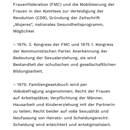
Frauenföderation (FMC) und die Mobilisierung der
Frauen in den Komitees zur Verteidigung der
Revolution (CDR), Gründung der Zeitschrift
„Mujeres“, nationales Gesundheitsprogramm,
Möglichkei
– 1974: 2. Kongress der FMC und 1975 1. Kongress
der Kommunistischen Partei: Anerkennung der
Bedeutung der Sexualerziehung, sie wird
Bestandteil der schulischen und gesellschaftlichen
Bildungsarbeit.
– 1975: Familiengesetzbuch wird per
Volksbefragung angenommen; Recht der Frauen
auf Arbeitsplätze; Verpflichtung der Männer,
Hausarbeit und Kindererziehung mit der Partnerin
zu teilen; Recht beider auf volle Sexualität und
Neufassung von Heirats- und Scheidungsrecht:
Scheidung wird erleichtert und entstigmatisiert.