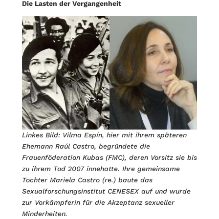
Die Lasten der Vergangenheit
Linkes Bild: Vilma Espín, hier mit ihrem späteren
Ehemann Raúl Castro, begründete die
Frauenföderation Kubas (FMC), deren Vorsitz sie bis
zu ihrem Tod 2007 innehatte. Ihre gemeinsame
Tochter Mariela Castro (re.) baute das
Sexualforschungsinstitut CENESEX auf und wurde
zur Vorkämpferin für die Akzeptanz sexueller
Minderheiten.