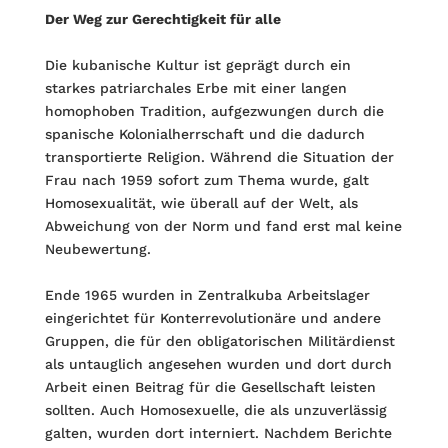
Der Weg zur Gerechtigkeit für alle
Die kubanische Kultur ist geprägt durch ein
starkes patriarchales Erbe mit einer langen
homophoben Tradition, aufgezwungen durch die
spanische Kolonialherrschaft und die dadurch
transportierte Religion. Während die Situation der
Frau nach 1959 sofort zum Thema wurde, galt
Homosexualität, wie überall auf der Welt, als
Abweichung von der Norm und fand erst mal keine
Neubewertung.
Ende 1965 wurden in Zentralkuba Arbeitslager
eingerichtet für Konterrevolutionäre und andere
Gruppen, die für den obligatorischen Militärdienst
als untauglich angesehen wurden und dort durch
Arbeit einen Beitrag für die Gesellschaft leisten
sollten. Auch Homosexuelle, die als unzuverlässig
galten, wurden dort interniert. Nachdem Berichte