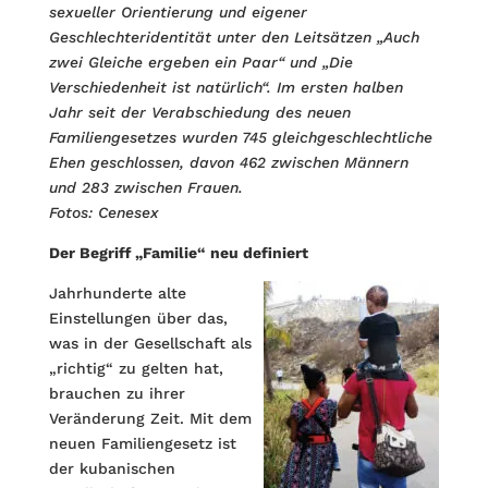
sexueller Orientierung und eigener
Geschlechteridentität unter den Leitsätzen „Auch
zwei Gleiche ergeben ein Paar“ und „Die
Verschiedenheit ist natürlich“. Im ersten halben
Jahr seit der Verabschiedung des neuen
Familiengesetzes wurden 745 gleichgeschlechtliche
Ehen geschlossen, davon 462 zwischen Männern
und 283 zwischen Frauen.
Fotos: Cenesex
Der Begriff „Familie“ neu definiert
Jahrhunderte alte
Einstellungen über das,
was in der Gesellschaft als
„richtig“ zu gelten hat,
brauchen zu ihrer
Veränderung Zeit. Mit dem
neuen Familiengesetz ist
der kubanischen