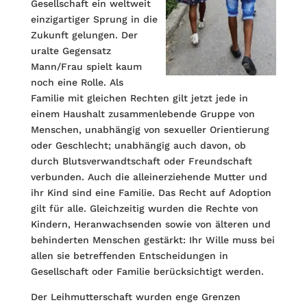
Gesellschaft ein weltweit
einzigartiger Sprung in die
Zukunft gelungen. Der
uralte Gegensatz
Mann/Frau spielt kaum
noch eine Rolle. Als
Familie mit gleichen Rechten gilt jetzt jede in
einem Haushalt zusammenlebende Gruppe von
Menschen, unabhängig von sexueller Orientierung
oder Geschlecht; unabhängig auch davon, ob
durch Blutsverwandtschaft oder Freundschaft
verbunden. Auch die alleinerziehende Mutter und
ihr Kind sind eine Familie. Das Recht auf Adoption
gilt für alle. Gleichzeitig wurden die Rechte von
Kindern, Heranwachsenden sowie von älteren und
behinderten Menschen gestärkt: Ihr Wille muss bei
allen sie betreffenden Entscheidungen in
Gesellschaft oder Familie berücksichtigt werden.
Der Leihmutterschaft wurden enge Grenzen