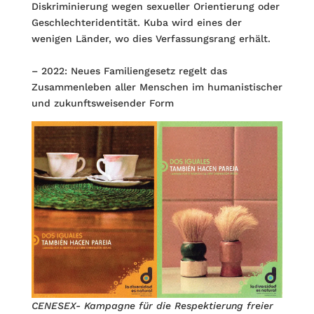
Diskriminierung wegen sexueller Orientierung oder
Geschlechteridentität. Kuba wird eines der
wenigen Länder, wo dies Verfassungsrang erhält.
– 2022: Neues Familiengesetz regelt das
Zusammenleben aller Menschen im humanistischer
und zukunftsweisender Form
CENESEX- Kampagne für die Respektierung freier