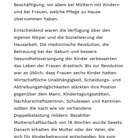
Beschäftigung, vor allem bei Müttern mit Kindern
und bei Frauen, welche Pflege zu Hause
übernommen haben.
Entscheidend waren die Verfügung über den
eigenen Körper und die Sozialisierung der
Hausarbeit. Die medizinische Revolution, die
Betreuung bei der Geburt und bessere
Gesundheitsversorgung der Kinder verbesserten
das Leben der Frauen drastisch. Bis zur Revolution
war es üblich, dass Frauen sechs Kinder hatten.
Wirtschaftliche Unabhängigkeit, Scheidungs- und
Abtreibungsmöglichkeiten stärkten ihre Postion
gegenüber dem Mann. Kindertagungsstätten,
Nachbarschaftszentren, Schulessen und Kantinen
sollten die nach wie vor vorhandene
Doppelbelastung mildern. Bezahlter
Mutterschaftsurlaub von 18 Wochen wurde Gesetz.
Danach erhalten die Mutter oder der Vater, die
sich für Kinderbetreuung entscheiden, bis zum