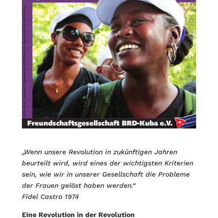
„Wenn unsere Revolution in zukünftigen Jahren
beurteilt wird, wird eines der wichtigsten Kriterien
sein, wie wir in unserer Gesellschaft die Probleme
der Frauen gelöst haben werden.“
Fidel Castro 1974
Eine Revolution in der Revolution