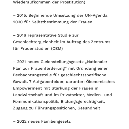
Wiederaufkommen der Prostitution)
– 2015: Beginnende Umsetzung der UN-Agenda
2030 für Selbstbestimmung der Frauen
– 2016 repräsentative Studie zur
Geschlechtergleichheit im Auftrag des Zentrums
für Frauenstudien (CEM)
– 2021 neues Gleichstellungsgesetz „Nationaler
Plan zur Frauenförderung“ mit Gründung einer
Beobachtungsstelle für geschlechtsspezifische
Gewalt. 7 Aufgabenfelder, darunter: Ökonomisches
Empowerment mit Stärkung der Frauen in
Landwirtschaft und im Privatsektor, Medien- und
Kommunikationspolitik, Bildungsgerechtigkeit,
Zugang zu Führungspositionen, Gesundheit
– 2022 neues Familiengesetz