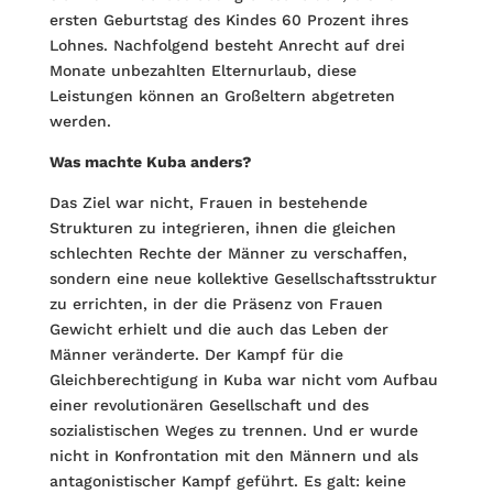
ersten Geburtstag des Kindes 60 Prozent ihres
Lohnes. Nachfolgend besteht Anrecht auf drei
Monate unbezahlten Elternurlaub, diese
Leistungen können an Großeltern abgetreten
werden.
Was machte Kuba anders?
Das Ziel war nicht, Frauen in bestehende
Strukturen zu integrieren, ihnen die gleichen
schlechten Rechte der Männer zu verschaffen,
sondern eine neue kollektive Gesellschaftsstruktur
zu errichten, in der die Präsenz von Frauen
Gewicht erhielt und die auch das Leben der
Männer veränderte. Der Kampf für die
Gleichberechtigung in Kuba war nicht vom Aufbau
einer revolutionären Gesellschaft und des
sozialistischen Weges zu trennen. Und er wurde
nicht in Konfrontation mit den Männern und als
antagonistischer Kampf geführt. Es galt: keine