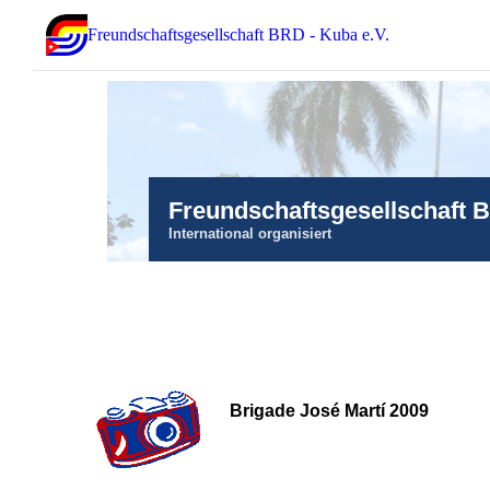
Freundschaftsgesellschaft BRD - Kuba e.V.
Freundschaftsgesellschaft 
International organisiert
Brigade José Martí 2009