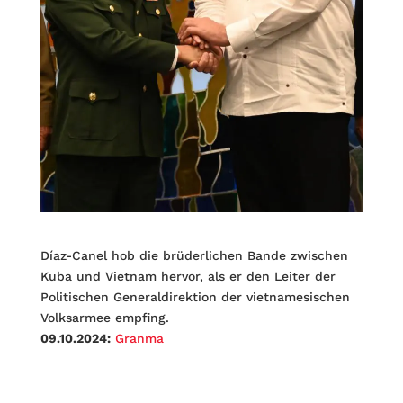
Díaz-Canel hob die brüderlichen Bande zwischen
Kuba und Vietnam hervor, als er den Leiter der
Politischen Generaldirektion der vietnamesischen
Volksarmee empfing.
09.10.2024:
Granma