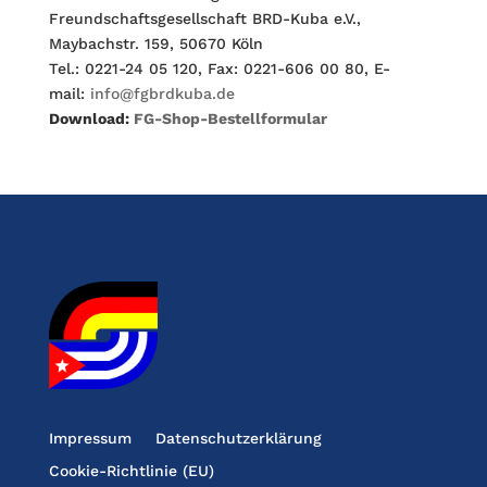
Freundschaftsgesellschaft BRD-Kuba e.V.,
Maybachstr. 159, 50670 Köln
Tel.: 0221-24 05 120, Fax: 0221-606 00 80, E-
mail:
info@fgbrdkuba.de
Download:
FG-Shop-Bestellformular
Impressum
Datenschutzerklärung
Cookie-Richtlinie (EU)