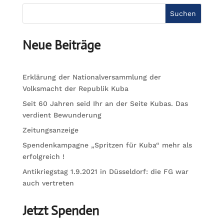
Suchen
Neue Beiträge
Erklärung der Nationalversammlung der
Volksmacht der Republik Kuba
Seit 60 Jahren seid Ihr an der Seite Kubas. Das
verdient Bewunderung
Zeitungsanzeige
Spendenkampagne „Spritzen für Kuba“ mehr als
erfolgreich !
Antikriegstag 1.9.2021 in Düsseldorf: die FG war
auch vertreten
Jetzt Spenden