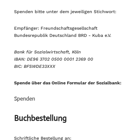
Spenden bitte unter dem jeweiligen Stichwort:
Empfänger: Freundschaftsgesellschaft
Bundesrepublik Deutschland BRD - Kuba e.V.
Bank für Sozialwirtschaft, Köln
IBAN: DE96 3702 0500 0001 2369 00
BIC: BFSWDE33XXX
Spende über das Online Formular der Sozialbank:
Spenden
Buchbestellung
Schriftliche Bestellung an: