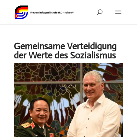
Gemeinsame Verteidigung
der Werte des Sozialismus