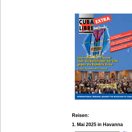
Reisen:
1. Mai 2025 in Havanna