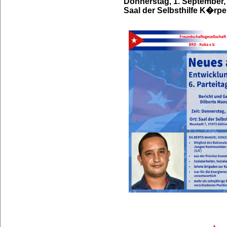
Donnerstag, 1. September,
Saal der Selbsthilfe K�rpe