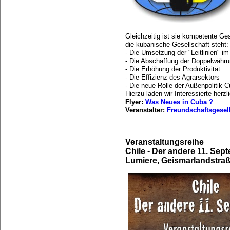
Gleichzeitig ist sie kompetente G
die kubanische Gesellschaft steht:
- Die Umsetzung der "Leitlinien" im
- Die Abschaffung der Doppelwähr
- Die Erhöhung der Produktivität
- Die Effizienz des Agrarsektors
- Die neue Rolle der Außenpolitik 
Hierzu laden wir Interessierte herzlic
Flyer:
Was Neues in Cuba ?
Veranstalter:
Freundschaftsgesel
Veranstaltungsreihe
Chile - Der andere 11. Sep
Lumiere, Geismarlandstraß