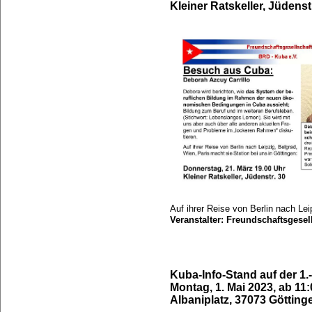
Kleiner Ratskeller, Jüdenst
Auf ihrer Reise von Berlin nach Lei
Veranstalter: Freundschaftsgese
Kuba-Info-Stand auf der 
Montag, 1. Mai 2023, ab 11
Albaniplatz, 37073 Götting