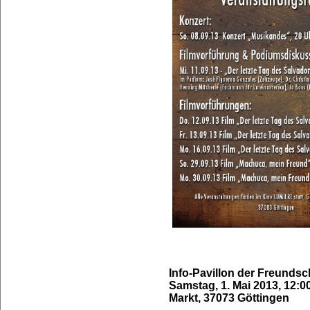
Info-Pavillon der Freunds
Samstag, 1. Mai 2013, 12:0
Markt, 37073 Göttingen