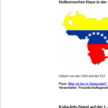
Holbornsches Haus in der 
Initiiert von den USA und der EU!
Flyer:
Was ist los in Venezuela?
Veranstalter: Freundschaftsgese
Kuba-Info-Stand auf der 