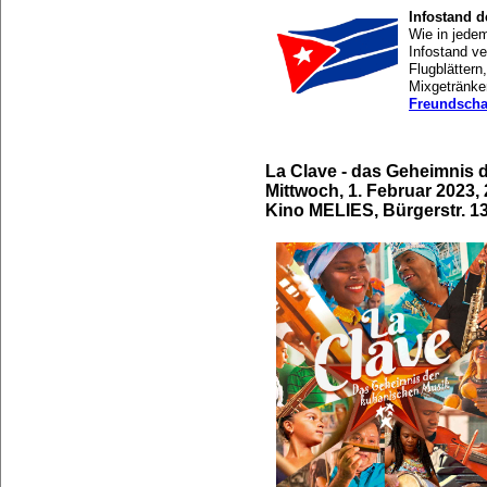
Infostand 
Wie in jede
Infostand ve
Flugblättern
Mixgetränke
Freundscha
La Clave - das Geheimnis 
Mittwoch, 1. Februar 2023,
Kino MELIES, Bürgerstr. 1