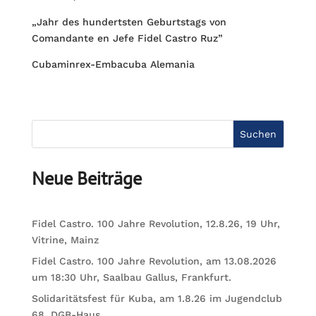
„Jahr des hundertsten Geburtstags von
Comandante en Jefe Fidel Castro Ruz”
Cubaminrex-Embacuba Alemania
Suchen
Neue Beiträge
Fidel Castro. 100 Jahre Revolution, 12.8.26, 19 Uhr,
Vitrine, Mainz
Fidel Castro. 100 Jahre Revolution, am 13.08.2026
um 18:30 Uhr, Saalbau Gallus, Frankfurt.
Solidaritätsfest für Kuba, am 1.8.26 im Jugendclub
68, DGB-Haus