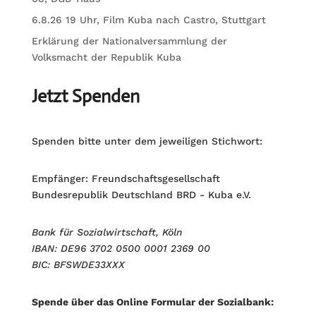
6.8.26 19 Uhr, Film Kuba nach Castro, Stuttgart
Erklärung der Nationalversammlung der
Volksmacht der Republik Kuba
Jetzt Spenden
Spenden bitte unter dem jeweiligen Stichwort:
Empfänger: Freundschaftsgesellschaft
Bundesrepublik Deutschland BRD - Kuba e.V.
Bank für Sozialwirtschaft, Köln
IBAN: DE96 3702 0500 0001 2369 00
BIC: BFSWDE33XXX
Spende über das Online Formular der Sozialbank: