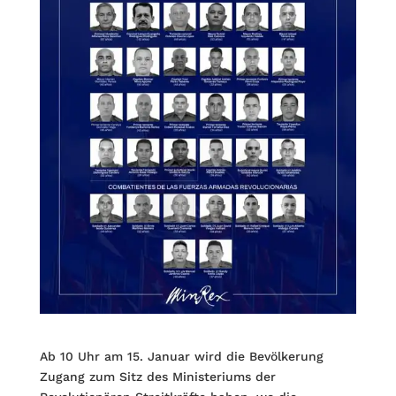
Ab 10 Uhr am 15. Januar wird die Bevölkerung
Zugang zum Sitz des Ministeriums der