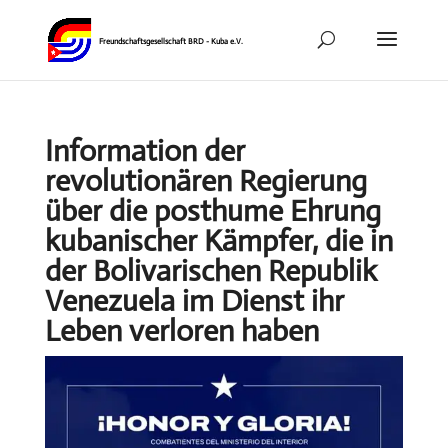
Information der
revolutionären Regierung
über die posthume Ehrung
kubanischer Kämpfer, die in
der Bolivarischen Republik
Venezuela im Dienst ihr
Leben verloren haben