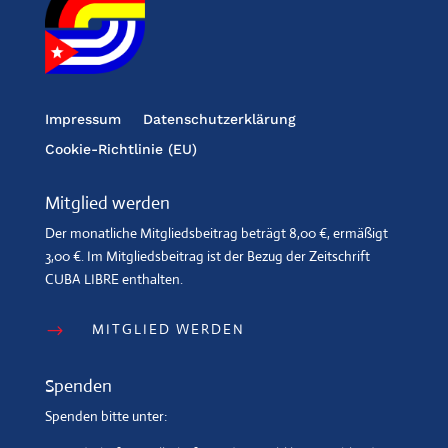
Impressum
Datenschutzerklärung
Cookie-Richtlinie (EU)
Mitglied werden
Der monatliche Mitgliedsbeitrag beträgt 8,00 €, ermäßigt
3,00 €. Im Mitgliedsbeitrag ist der Bezug der Zeitschrift
CUBA LIBRE enthalten.
MITGLIED WERDEN
$
Spenden
Spenden bitte unter: