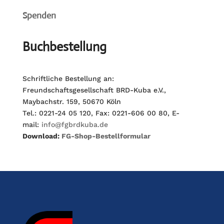
Spenden
Buchbestellung
Schriftliche Bestellung an:
Freundschaftsgesellschaft BRD-Kuba e.V.,
Maybachstr. 159, 50670 Köln
Tel.: 0221-24 05 120, Fax: 0221-606 00 80, E-
mail:
info@fgbrdkuba.de
Download:
FG-Shop-Bestellformular