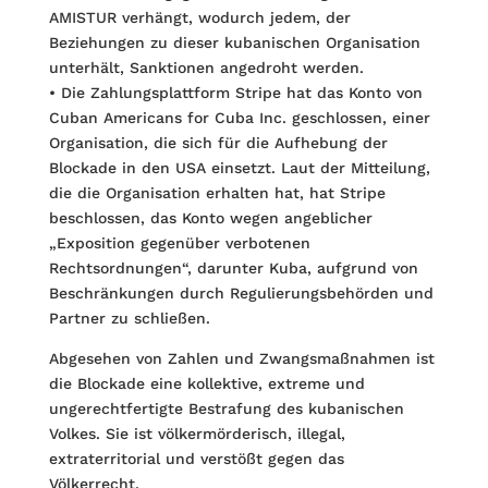
AMISTUR verhängt, wodurch jedem, der
Beziehungen zu dieser kubanischen Organisation
unterhält, Sanktionen angedroht werden.
• Die Zahlungsplattform Stripe hat das Konto von
Cuban Americans for Cuba Inc. geschlossen, einer
Organisation, die sich für die Aufhebung der
Blockade in den USA einsetzt. Laut der Mitteilung,
die die Organisation erhalten hat, hat Stripe
beschlossen, das Konto wegen angeblicher
„Exposition gegenüber verbotenen
Rechtsordnungen“, darunter Kuba, aufgrund von
Beschränkungen durch Regulierungsbehörden und
Partner zu schließen.
Abgesehen von Zahlen und Zwangsmaßnahmen ist
die Blockade eine kollektive, extreme und
ungerechtfertigte Bestrafung des kubanischen
Volkes. Sie ist völkermörderisch, illegal,
extraterritorial und verstößt gegen das
Völkerrecht.