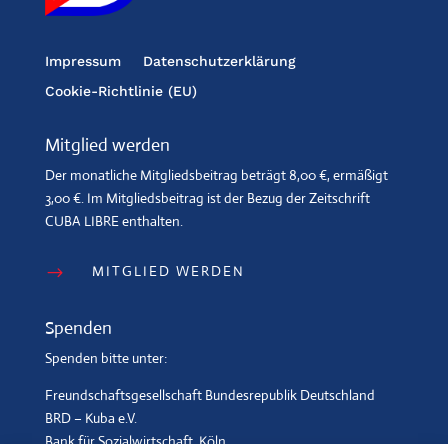
Impressum
Datenschutzerklärung
Cookie-Richtlinie (EU)
Mitglied werden
Der monatliche Mitgliedsbeitrag beträgt 8,00 €, ermäßigt
3,00 €. Im Mitgliedsbeitrag ist der Bezug der Zeitschrift
CUBA LIBRE enthalten.
MITGLIED WERDEN
$
Spenden
Spenden bitte unter:
Freundschaftsgesellschaft Bundesrepublik Deutschland
BRD – Kuba e.V.
Bank für Sozialwirtschaft, Köln