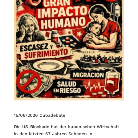
15/06/2026 Cubadebate
Die US-Blockade hat der kubanischen Wirt­schaft
in den letzten 67 Jahren Schäden in