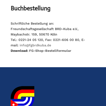
Buchbestellung
Schriftliche Bestellung an:
Freundschaftsgesellschaft BRD-Kuba e.V.,
Maybachstr. 159, 50670 Köln
Tel.: 0221-24 05 120, Fax: 0221-606 00 80, E-
mail:
info@fgbrdkuba.de
Download:
FG-Shop-Bestellformular