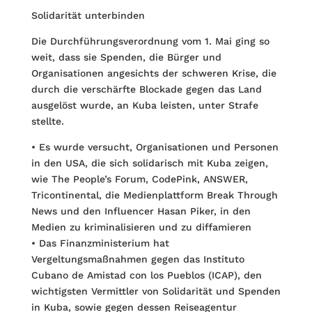
Solidarität unterbinden
Die Durchführungsverordnung vom 1. Mai ging so
weit, dass sie Spenden, die Bürger und
Organisationen angesichts der schweren Krise, die
durch die verschärfte Blockade gegen das Land
ausgelöst wurde, an Kuba leisten, unter Strafe
stellte.
• Es wurde versucht, Organisationen und Personen
in den USA, die sich solidarisch mit Kuba zeigen,
wie The People’s Forum, CodePink, ANSWER,
Tricontinental, die Medienplattform Break Through
News und den Influencer Hasan Piker, in den
Medien zu kriminalisieren und zu diffamieren
• Das Finanzministerium hat
Vergeltungsmaßnahmen gegen das Instituto
Cubano de Amistad con los Pueblos (ICAP), den
wichtigsten Vermittler von Solidarität und Spenden
in Kuba, sowie gegen dessen Reiseagentur