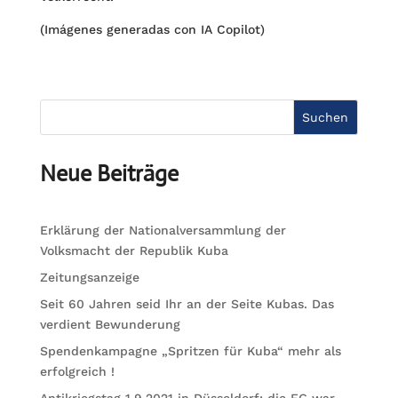
(Imágenes generadas con IA Copilot)
Suchen
Neue Beiträge
Erklärung der Nationalversammlung der
Volksmacht der Republik Kuba
Zeitungsanzeige
Seit 60 Jahren seid Ihr an der Seite Kubas. Das
verdient Bewunderung
Spendenkampagne „Spritzen für Kuba“ mehr als
erfolgreich !