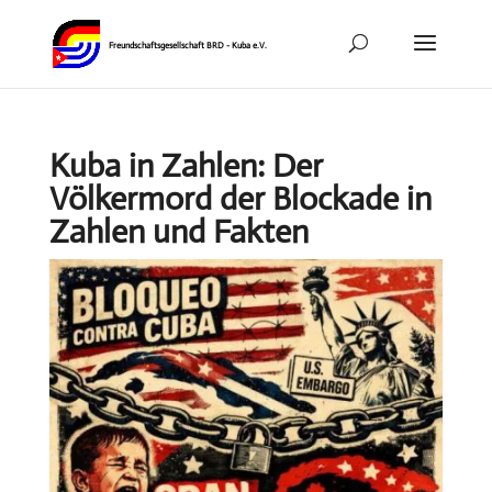
Kuba in Zahlen: Der
Völkermord der Blockade in
Zahlen und Fakten