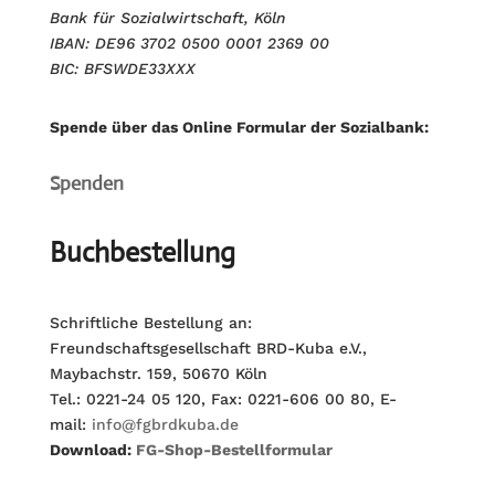
Bank für Sozialwirtschaft, Köln
IBAN: DE96 3702 0500 0001 2369 00
BIC: BFSWDE33XXX
Spende über das Online Formular der Sozialbank:
Spenden
Buchbestellung
Schriftliche Bestellung an:
Freundschaftsgesellschaft BRD-Kuba e.V.,
Maybachstr. 159, 50670 Köln
Tel.: 0221-24 05 120, Fax: 0221-606 00 80, E-
mail:
info@fgbrdkuba.de
Download:
FG-Shop-Bestellformular