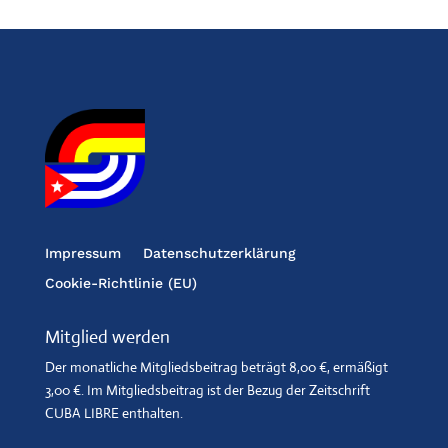
Impressum
Datenschutzerklärung
Cookie-Richtlinie (EU)
Mitglied werden
Der monatliche Mitgliedsbeitrag beträgt 8,00 €, ermäßigt
3,00 €. Im Mitgliedsbeitrag ist der Bezug der Zeitschrift
CUBA LIBRE enthalten.