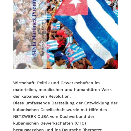
Wirtschaft, Politik und Gewerkschaften im
materiellen, moralischen und humanitären Werk
der kubanischen Revolution.
Diese umfassende Darstellung der Entwicklung der
kubanischen Gesellschaft wurde mit Hilfe des
NETZWERK CUBA vom Dachverband der
kubanischen Gewerkschaften (CTC)
herausgegeben und ins Deutsche übersetzt.