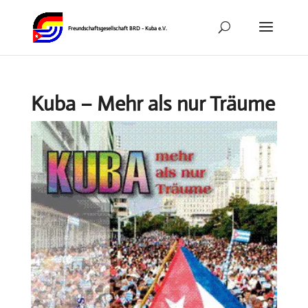
Kuba – Mehr als nur Träume