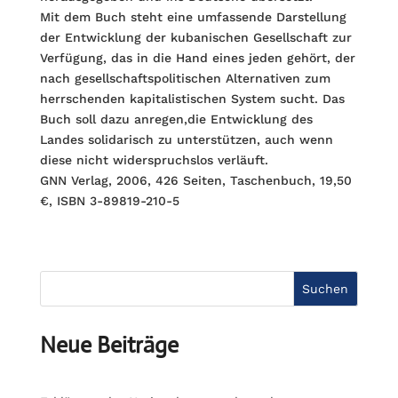
Mit dem Buch steht eine umfassende Darstellung
der Entwicklung der kubanischen Gesellschaft zur
Verfügung, das in die Hand eines jeden gehört, der
nach gesellschaftspolitischen Alternativen zum
herrschenden kapitalistischen System sucht. Das
Buch soll dazu anregen,die Entwicklung des
Landes solidarisch zu unterstützen, auch wenn
diese nicht widerspruchslos verläuft.
GNN Verlag, 2006, 426 Seiten, Taschenbuch, 19,50
€, ISBN 3-89819-210-5
Suchen
Neue Beiträge