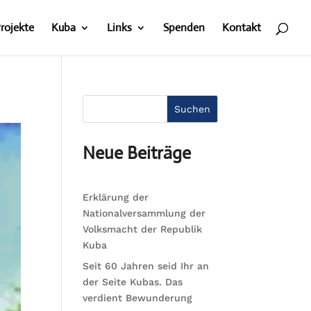
rojekte
Kuba
Links
Spenden
Kontakt
Suchen
Neue Beiträge
Erklärung der
Nationalversammlung der
Volksmacht der Republik
Kuba
Seit 60 Jahren seid Ihr an
der Seite Kubas. Das
verdient Bewunderung