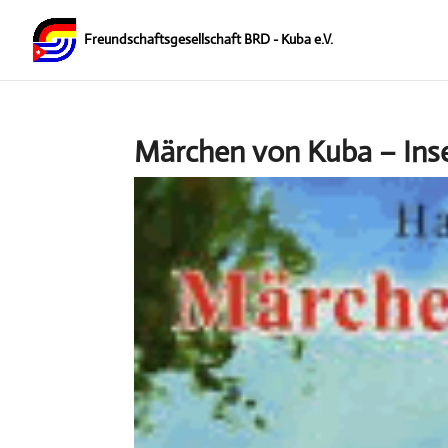
Märchen von Kuba – Ins