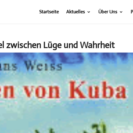
Startseite
Aktuelles
Über Uns
P
el zwischen Lüge und Wahrheit