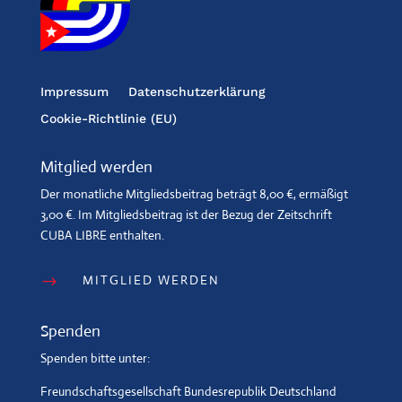
Impressum
Datenschutzerklärung
Cookie-Richtlinie (EU)
Mitglied werden
Der monatliche Mitgliedsbeitrag beträgt 8,00 €, ermäßigt
3,00 €. Im Mitgliedsbeitrag ist der Bezug der Zeitschrift
CUBA LIBRE enthalten.
MITGLIED WERDEN
$
Spenden
Spenden bitte unter:
Freundschaftsgesellschaft Bundesrepublik Deutschland