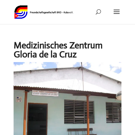
Medizinisches Zentrum
Gloria de la Cruz