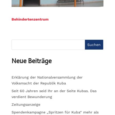
Behindertenzentrum
Suchen
Neue Beiträge
Erklärung der Nationalversammlung der
Volksmacht der Republik Kuba
Seit 60 Jahren seid Ihr an der Seite Kubas. Das
verdient Bewunderung
Zeitungsanzeige
Spendenkampagne „Spritzen für Kuba“ mehr als