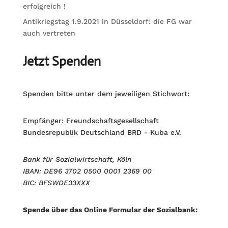
erfolgreich !
Antikriegstag 1.9.2021 in Düsseldorf: die FG war
auch vertreten
Jetzt Spenden
Spenden bitte unter dem jeweiligen Stichwort:
Empfänger: Freundschaftsgesellschaft
Bundesrepublik Deutschland BRD - Kuba e.V.
Bank für Sozialwirtschaft, Köln
IBAN: DE96 3702 0500 0001 2369 00
BIC: BFSWDE33XXX
Spende über das Online Formular der Sozialbank: