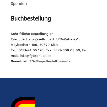
Spenden
Buchbestellung
Schriftliche Bestellung an:
Freundschaftsgesellschaft BRD-Kuba e.V.,
Maybachstr. 159, 50670 Köln
Tel.: 0221-24 05 120, Fax: 0221-606 00 80, E-
mail:
info@fgbrdkuba.de
Download:
FG-Shop-Bestellformular