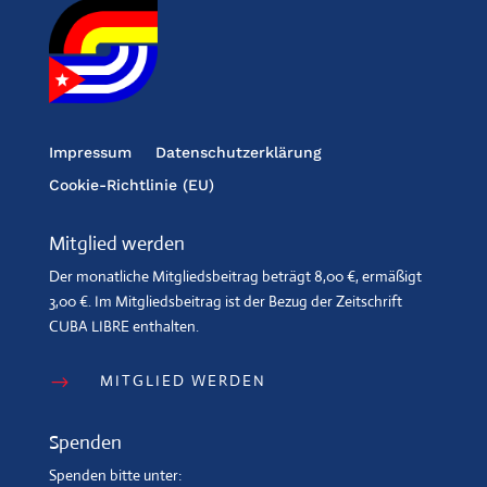
Impressum
Datenschutzerklärung
Cookie-Richtlinie (EU)
Mitglied werden
Der monatliche Mitgliedsbeitrag beträgt 8,00 €, ermäßigt
3,00 €. Im Mitgliedsbeitrag ist der Bezug der Zeitschrift
CUBA LIBRE enthalten.
MITGLIED WERDEN
$
Spenden
Spenden bitte unter: