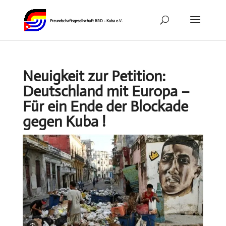
Neuigkeit zur Petition:
Deutschland mit Europa –
Für ein Ende der Blockade
gegen Kuba !