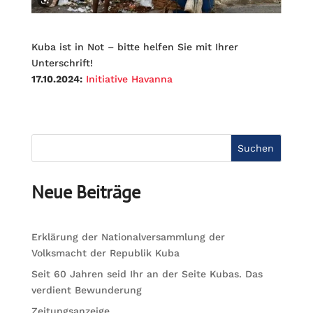
Kuba ist in Not – bitte helfen Sie mit Ihrer
Unterschrift!
17.10.2024:
Initiative Havanna
Suchen
Neue Beiträge
Erklärung der Nationalversammlung der
Volksmacht der Republik Kuba
Seit 60 Jahren seid Ihr an der Seite Kubas. Das
verdient Bewunderung
Zeitungsanzeige