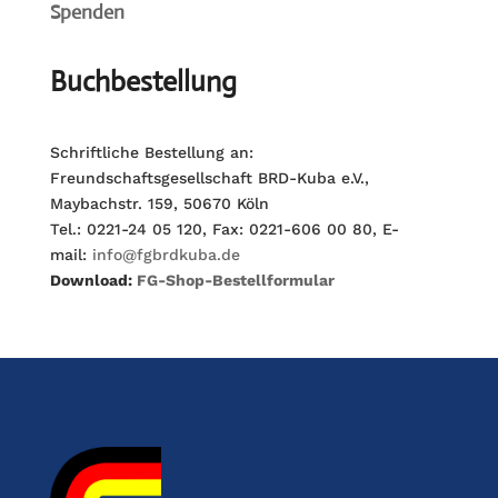
Spenden
Buchbestellung
Schriftliche Bestellung an:
Freundschaftsgesellschaft BRD-Kuba e.V.,
Maybachstr. 159, 50670 Köln
Tel.: 0221-24 05 120, Fax: 0221-606 00 80, E-
mail:
info@fgbrdkuba.de
Download:
FG-Shop-Bestellformular