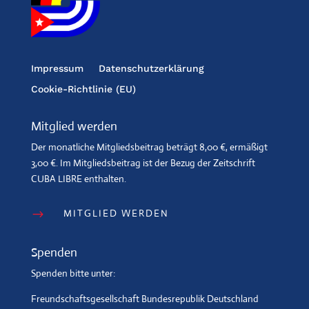
Impressum
Datenschutzerklärung
Cookie-Richtlinie (EU)
Mitglied werden
Der monatliche Mitgliedsbeitrag beträgt 8,00 €, ermäßigt
3,00 €. Im Mitgliedsbeitrag ist der Bezug der Zeitschrift
CUBA LIBRE enthalten.
MITGLIED WERDEN
$
Spenden
Spenden bitte unter:
Freundschaftsgesellschaft Bundesrepublik Deutschland