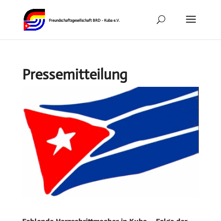
Pressemitteilung