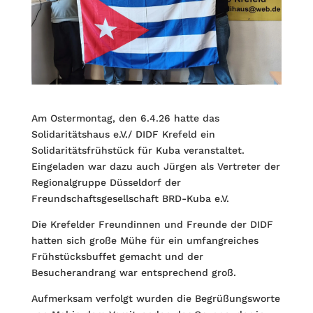
Am Ostermontag, den 6.4.26 hatte das
Solidaritätshaus e.V./ DIDF Krefeld ein
Solidaritätsfrühstück für Kuba veranstaltet.
Eingeladen war dazu auch Jürgen als Vertreter der
Regionalgruppe Düsseldorf der
Freundschaftsgesellschaft BRD-Kuba e.V.
Die Krefelder Freundinnen und Freunde der DIDF
hatten sich große Mühe für ein umfangreiches
Frühstücksbuffet gemacht und der
Besucherandrang war entsprechend groß.
Aufmerksam verfolgt wurden die Begrüßungsworte