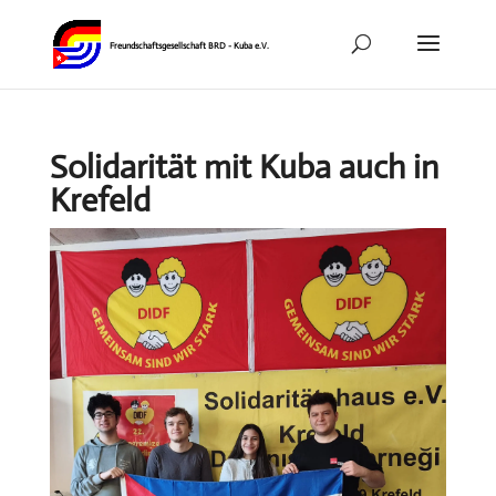
Solidarität mit Kuba auch in
Krefeld