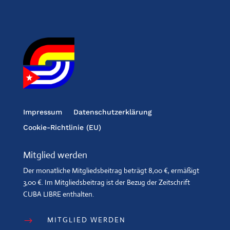
Impressum
Datenschutzerklärung
Cookie-Richtlinie (EU)
Mitglied werden
Der monatliche Mitgliedsbeitrag beträgt 8,00 €, ermäßigt
3,00 €. Im Mitgliedsbeitrag ist der Bezug der Zeitschrift
CUBA LIBRE enthalten.
MITGLIED WERDEN
$