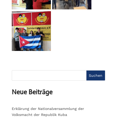
Suchen
Neue Beiträge
Erklärung der Nationalversammlung der
Volksmacht der Republik Kuba