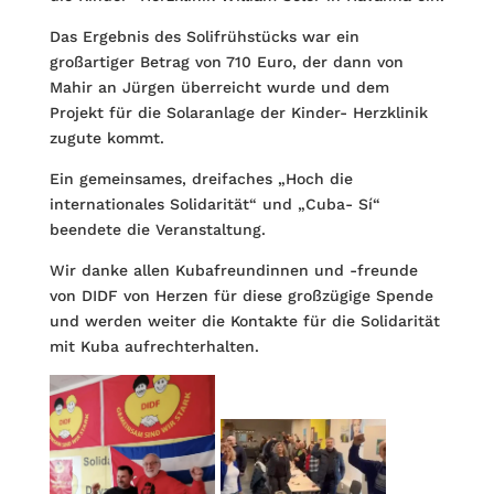
Das Ergebnis des Solifrühstücks war ein
großartiger Betrag von 710 Euro, der dann von
Mahir an Jürgen überreicht wurde und dem
Projekt für die Solaranlage der Kinder- Herzklinik
zugute kommt.
Ein gemeinsames, dreifaches „Hoch die
internationales Solidarität“ und „Cuba- Sí“
beendete die Veranstaltung.
Wir danke allen Kubafreundinnen und -freunde
von DIDF von Herzen für diese großzügige Spende
und werden weiter die Kontakte für die Solidarität
mit Kuba aufrechterhalten.