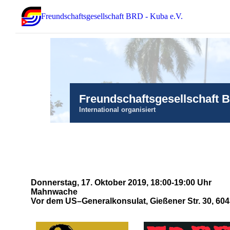
Freundschaftsgesellschaft BRD - Kuba e.V.
Freundschaftsgesellschaft 
International organisiert
Donnerstag, 17. Oktober 2019, 18:00-19:00 Uhr
Mahnwache
Vor dem US–Generalkonsulat, Gießener Str. 30, 604