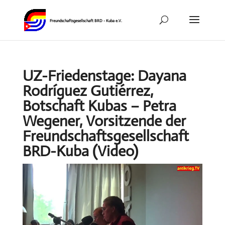
UZ-Friedenstage: Dayana
Rodríguez Gutiérrez,
Botschaft Kubas – Petra
Wegener, Vorsitzende der
Freundschaftsgesellschaft
BRD-Kuba (Video)