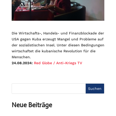
Die Wirtschafts-, Handels- und Finanzblockade der
USA gegen Kuba erzeugt Mangel und Probleme auf
der sozialistischen Insel. Unter diesen Bedingungen
wirtschaftet die kubanische Revolution für die
Menschen.
24.08.2024:
Red Globe / Anti-Kriegs TV
Suchen
Neue Beiträge