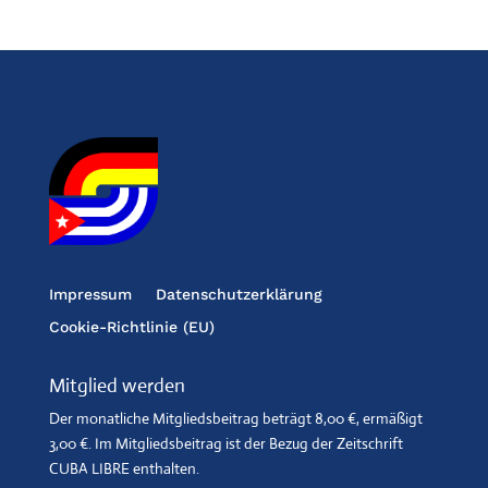
Impressum
Datenschutzerklärung
Cookie-Richtlinie (EU)
Mitglied werden
Der monatliche Mitgliedsbeitrag beträgt 8,00 €, ermäßigt
3,00 €. Im Mitgliedsbeitrag ist der Bezug der Zeitschrift
CUBA LIBRE enthalten.