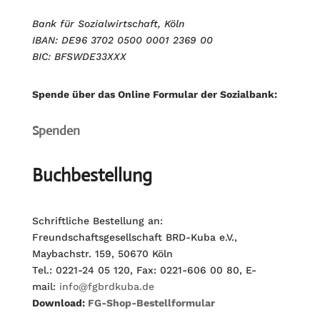
Bank für Sozialwirtschaft, Köln
IBAN: DE96 3702 0500 0001 2369 00
BIC: BFSWDE33XXX
Spende über das Online Formular der Sozialbank:
Spenden
Buchbestellung
Schriftliche Bestellung an:
Freundschaftsgesellschaft BRD-Kuba e.V.,
Maybachstr. 159, 50670 Köln
Tel.: 0221-24 05 120, Fax: 0221-606 00 80, E-
mail:
info@fgbrdkuba.de
Download:
FG-Shop-Bestellformular