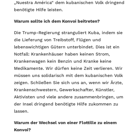
„Nuestra América“ dem kubanischen Volk dringend
benötigte Hilfe leisten.
Warum sollte ich dem Konvoi beitreten?
Die Trump-Regierung stranguliert Kuba, indem sie
die Lieferung von Treibstoff, Flügen und
lebenswichtigen Gütern unterbindet. Dies ist ein
Notfall: Kranken­häuser haben keinen Strom,
Krankenwagen kein Benzin und Kranke keine
Medikamente. Wir dürfen keine Zeit verlieren. Wir
müssen uns solidarisch mit dem kubanischen Volk
zeigen. Schließen Sie sich uns an, wenn wir Ärzte,
Krankenschwestern, Gewerkschafter, Künstler,
Aktivisten und viele andere zusammenbringen, um
der Insel dringend benötigte Hilfe zukommen zu
lassen.
Warum der Wechsel von einer Flottille zu einem
Konvoi?