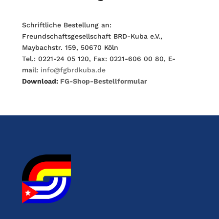
Schriftliche Bestellung an:
Freundschaftsgesellschaft BRD-Kuba e.V.,
Maybachstr. 159, 50670 Köln
Tel.: 0221-24 05 120, Fax: 0221-606 00 80, E-
mail:
info@fgbrdkuba.de
Download:
FG-Shop-Bestellformular