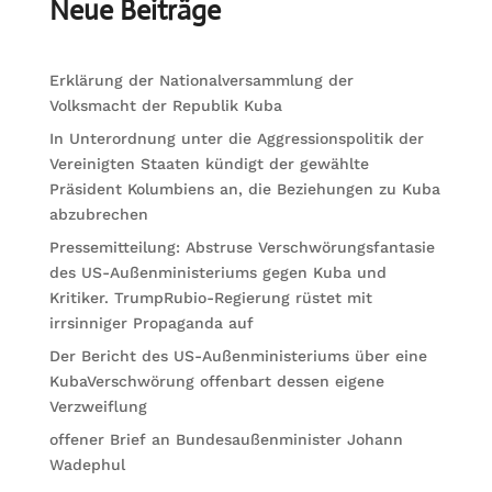
Neue Beiträge
Erklärung der Nationalversammlung der
Volksmacht der Republik Kuba
In Unterordnung unter die Aggressionspolitik der
Vereinigten Staaten kündigt der gewählte
Präsident Kolumbiens an, die Beziehungen zu Kuba
abzubrechen
Pressemitteilung: Abstruse Verschwörungsfantasie
des US-Außenministeriums gegen Kuba und
Kritiker. TrumpRubio-Regierung rüstet mit
irrsinniger Propaganda auf
Der Bericht des US-Außenministeriums über eine
KubaVerschwörung offenbart dessen eigene
Verzweiflung
offener Brief an Bundesaußenminister Johann
Wadephul