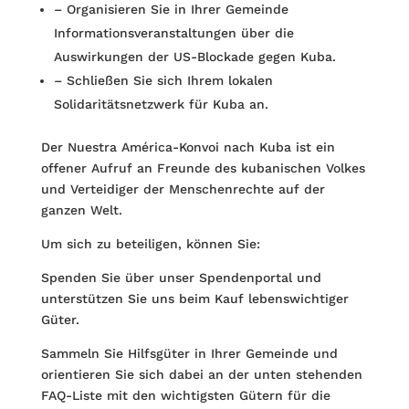
– Organisieren Sie in Ihrer Gemeinde
Informationsveranstaltungen über die
Auswirkungen der US-Blockade gegen Kuba.
– Schließen Sie sich Ihrem lokalen
Solidaritätsnetzwerk für Kuba an.
Der Nuestra América-Konvoi nach Kuba ist ein
offener Aufruf an Freunde des kubanischen Volkes
und Verteidiger der Menschenrechte auf der
ganzen Welt.
Um sich zu beteiligen, können Sie:
Spenden Sie über unser Spendenportal und
unterstützen Sie uns beim Kauf lebenswichtiger
Güter.
Sammeln Sie Hilfsgüter in Ihrer Gemeinde und
orientieren Sie sich dabei an der unten stehenden
FAQ-Liste mit den wichtigsten Gütern für die