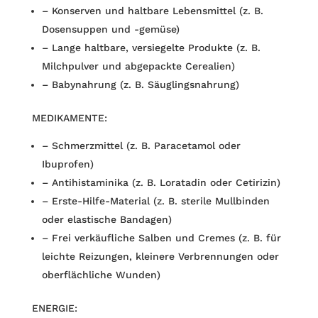
– Konserven und haltbare Lebensmittel (z. B.
Dosensuppen und -gemüse)
– Lange haltbare, versiegelte Produkte (z. B.
Milchpulver und abgepackte Cerealien)
– Babynahrung (z. B. Säuglingsnahrung)
MEDIKAMENTE:
– Schmerzmittel (z. B. Paracetamol oder
Ibuprofen)
– Antihistaminika (z. B. Loratadin oder Cetirizin)
– Erste-Hilfe-Material (z. B. sterile Mullbinden
oder elastische Bandagen)
– Frei verkäufliche Salben und Cremes (z. B. für
leichte Reizungen, kleinere Verbrennungen oder
oberflächliche Wunden)
ENERGIE: