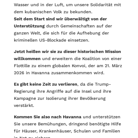
Wasser und in der Luft, um unsere Solidarität mit
dem kubanischen Volk zu bekunden.
Seit dem Start sind wir überwältigt von der
Unterstützung
durch Gemeinschaften auf der
ganzen Welt, die sich für die Aufhebung der
kriminellen US-Blockade einsetzen.
Jetzt heißen wir sie zu dieser historischen Mission
willkommen
und erweitern die Koalition von einer
Flottille zu einem globalen Konvoi, der am 21. März
2026 in Havanna zusammenkommen wird.
Es gibt keine Zeit zu verlieren
, da die Trump-
Regierung ihre Angriffe auf die Insel und ihre
Kampagne zur Isolierung ihrer Bevölkerung
verstärkt.
Kommen Sie also nach Havanna
und unterstützen
Sie unsere Bemühungen, dringend benötigte Hilfe
für Häuser, Krankenhäuser, Schulen und Familien