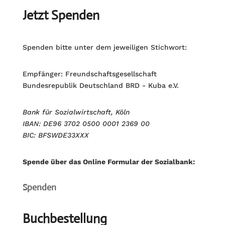
Jetzt Spenden
Spenden bitte unter dem jeweiligen Stichwort:
Empfänger: Freundschaftsgesellschaft
Bundesrepublik Deutschland BRD - Kuba e.V.
Bank für Sozialwirtschaft, Köln
IBAN: DE96 3702 0500 0001 2369 00
BIC: BFSWDE33XXX
Spende über das Online Formular der Sozialbank:
Spenden
Buchbestellung