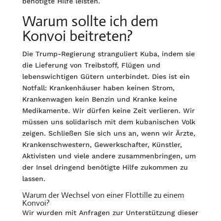
benötigte Hilfe leisten.
Warum sollte ich dem
Konvoi beitreten?
Die Trump-Regierung stranguliert Kuba, indem sie
die Lieferung von Treibstoff, Flügen und
lebenswichtigen Gütern unterbindet. Dies ist ein
Notfall: Kranken­häuser haben keinen Strom,
Krankenwagen kein Benzin und Kranke keine
Medikamente. Wir dürfen keine Zeit verlieren. Wir
müssen uns solidarisch mit dem kubanischen Volk
zeigen. Schließen Sie sich uns an, wenn wir Ärzte,
Krankenschwestern, Gewerkschafter, Künstler,
Aktivisten und viele andere zusammenbringen, um
der Insel dringend benötigte Hilfe zukommen zu
lassen.
Warum der Wechsel von einer Flottille zu einem
Konvoi?
Wir wurden mit Anfragen zur Unterstützung dieser