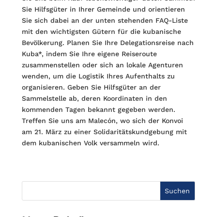
Sie Hilfsgüter in Ihrer Gemeinde und orientieren
Sie sich dabei an der unten stehenden FAQ-Liste
mit den wichtigsten Gütern für die kubanische
Bevölkerung. Planen Sie Ihre Delegationsreise nach
Kuba*, indem Sie Ihre eigene Reiseroute
zusammenstellen oder sich an lokale Agenturen
wenden, um die Logistik Ihres Aufenthalts zu
organisieren. Geben Sie Hilfsgüter an der
Sammelstelle ab, deren Koordinaten in den
kommenden Tagen bekannt gegeben werden.
Treffen Sie uns am Malecón, wo sich der Konvoi
am 21. März zu einer Solidaritätskundgebung mit
dem kubanischen Volk versammeln wird.
Suchen