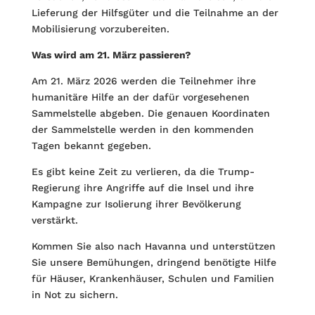
Liefer­ung der Hilfsgüter und die Teilnahme an der
Mobilisierung vorzubereiten.
Was wird am 21. März passieren?
Am 21. März 2026 werden die Teilnehmer ihre
humanitäre Hilfe an der dafür vorgesehenen
Sammelstelle abgeben. Die genauen Koordinaten
der Sammel­stelle werden in den kommenden
Tagen bekannt gegeben.
Es gibt keine Zeit zu verlieren, da die Trump-
Regierung ihre Angriffe auf die Insel und ihre
Kampagne zur Isolierung ihrer Bevölkerung
verstärkt.
Kommen Sie also nach Havanna und unterstützen
Sie unsere Bemühungen, dringend benötigte Hilfe
für Häuser, Krankenhäuser, Schulen und Familien
in Not zu sichern.