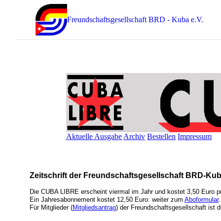
Freundschaftsgesellschaft BRD - Kuba e.V.
Aktuelle Ausgabe
Archiv
Bestellen
Impressum
Zeitschrift der Freundschaftsgesellschaft BRD-Kub
Die CUBA LIBRE erscheint viermal im Jahr und kostet 3,50 Euro p
Ein Jahresabonnement kostet 12,50 Euro: weiter zum
Aboformular
.
Für Mitglieder (
Mitgliedsantrag
) der Freundschaftsgesellschaft ist