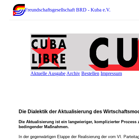
Freundschaftsgesellschaft BRD - Kuba e.V.
Aktuelle Ausgabe
Archiv
Bestellen
Impressum
Die Dialektik der Aktualisierung des Wirtschaftsmo
Die Aktualisierung ist ein langwieriger, komplizierter Proze
bedingender Maßnahmen.
In der gegenwärtigen Etappe der Realisierung der vom VI. Parteita