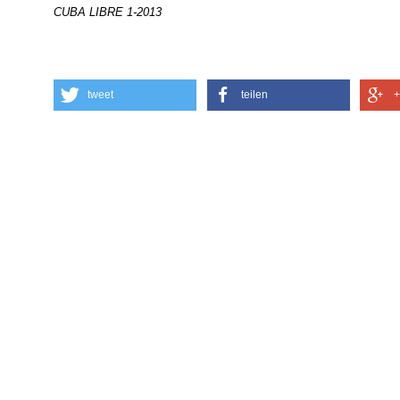
CUBA LIBRE 1-2013
tweet
teilen