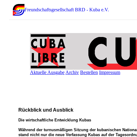
Freundschaftsgesellschaft BRD - Kuba e.V.
Aktuelle Ausgabe
Archiv
Bestellen
Impressum
Rückblick und Ausblick
Die wirtschaftliche Entwicklung Kubas
Während der turnusmäßigen Sitzung der kubanischen Nation
stand nicht nur die neue Verfassung Kubas auf der Tagesordnu