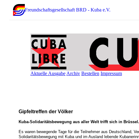
Freundschaftsgesellschaft BRD - Kuba e.V.
Aktuelle Ausgabe
Archiv
Bestellen
Impressum
Gipfeltreffen der Völker
Kuba-Solidaritätsbewegung aus aller Welt trifft sich in Brüssel
Es waren bewegende Tage für die Teilnehmer aus Deutschland, Vert
Solidaritätsbewegung mit Kuba und im Ausland lebende Kubanerinn