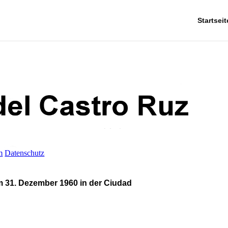
Startseit
m
Datenschutz
m 31. Dezember 1960 in der Ciudad