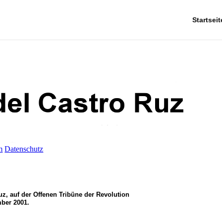
Startseit
m
Datenschutz
z, auf der Offenen Tribüne der Revolution
ber 2001.