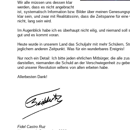
Wir alle müssen uns dessen klar
werden, dass es nicht angebracht
ist, systematisch Information bzw. Bilder über meinen Genesungsp
klar sein, und zwar mit Realitätssinn, dass die Zeitspanne für ein
nicht, lang sein wird.
Im Augenblick habe ich es überhaupt nicht eilig, und niemand soll
gut und es kommt voran.
Heute wurde in unserem Land das Schuljahr mit mehr Schülern, St
jeglichem anderen Zeitpunkt. Was für ein wunderbares Ereignis!
Nur noch ein Detail: Ich bitte jeden ehrlichen Mitbürger, die alle 
darstellen, niemanden die Schuld an der Verschwiegenheit zu geben
und unserer Revolution willens von allen erbeten habe.
Allerbesten Dank!
Fidel Castro Ruz