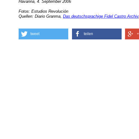
Havanna, 4. September 2006
Fotos: Estudios Revolución
Quellen: Diario Granma,
Das deutschsprachige Fidel Castro Archiv
tweet
teilen