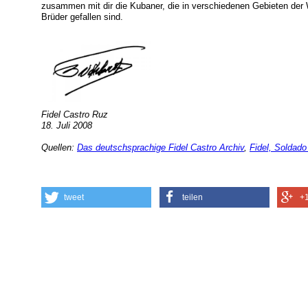
zusammen mit dir die Kubaner, die in verschiedenen Gebieten der We
Brüder gefallen sind.
Fidel Castro Ruz
18. Juli 2008
Quellen:
Das deutschsprachige Fidel Castro Archiv
,
Fidel, Soldado
tweet
teilen
+