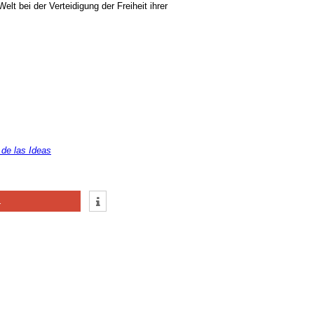
lt bei der Verteidigung der Freiheit ihrer
 de las Ideas
1