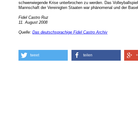
schwerwiegende Krise unterbrochen zu werden. Das Volleyballspie
Mannschaft der Vereinigten Staaten war phänomenal und der Baseb
Fidel Castro Ruz
11. August 2008
Quelle:
Das deutschsprachige Fidel Castro Archiv
tweet
teilen