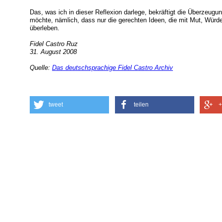
Das, was ich in dieser Reflexion darlege, bekräftigt die Überzeugu
möchte, nämlich, dass nur die gerechten Ideen, die mit Mut, Würde
überleben.
Fidel Castro Ruz
31. August 2008
Quelle:
Das deutschsprachige Fidel Castro Archiv
tweet
teilen