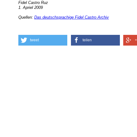
Fidel Castro Ruz
1. Apriel 2009
Quellen:
Das deutschsprachige Fidel Castro Archiv
tweet
teilen