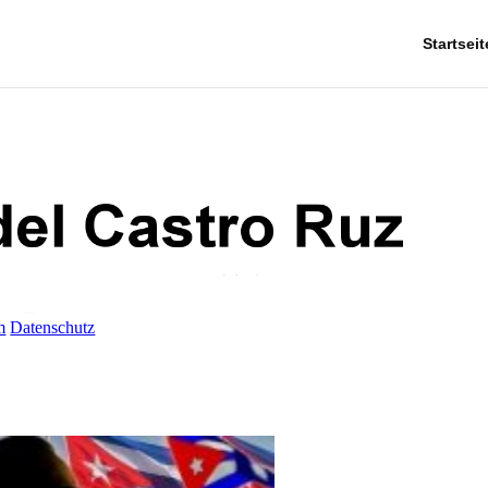
Startseit
m
Datenschutz