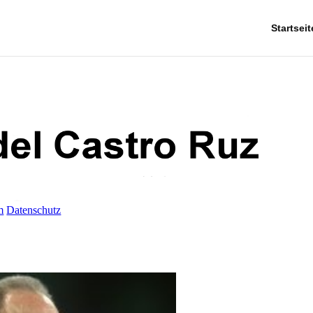
Startseit
m
Datenschutz