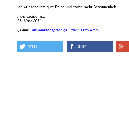
Ich wünsche ihm gute Reise und etwas mehr Besonnenheit.
Fidel Castro Ruz
21. März 2011
Quelle:
Das deutschsprachige Fidel Castro Archiv
tweet
teilen