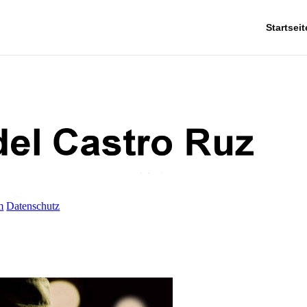
Startseit
m
Datenschutz