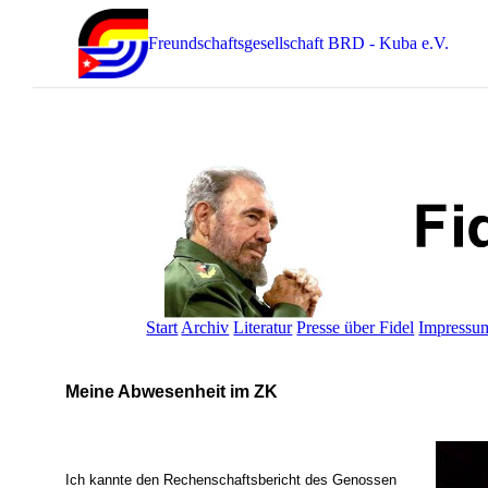
Freundschaftsgesellschaft BRD - Kuba e.V.
Start
Archiv
Literatur
Presse über Fidel
Impressu
Meine Abwesenheit im ZK
Ich kannte den Rechenschaftsbericht des Genossen