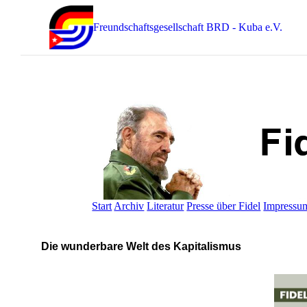
Freundschaftsgesellschaft BRD - Kuba e.V.
Start
Archiv
Literatur
Presse über Fidel
Impressu
Die wunderbare Welt des Kapitalismus