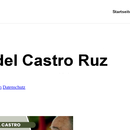
Startseit
m
Datenschutz