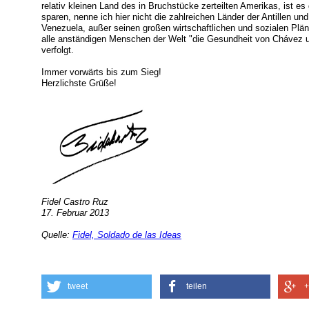
relativ kleinen Land des in Bruchstücke zerteilten Amerikas, ist es
sparen, nenne ich hier nicht die zahlreichen Länder der Antillen u
Venezuela, außer seinen großen wirtschaftlichen und sozialen Plä
alle anständigen Menschen der Welt "die Gesundheit von Chávez u
verfolgt.
Immer vorwärts bis zum Sieg!
Herzlichste Grüße!
Fidel Castro Ruz
17. Februar 2013
Quelle:
Fidel, Soldado de las Ideas
tweet
teilen